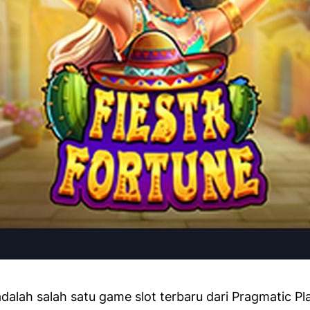
adalah salah satu game slot terbaru dari Pragmatic Pl