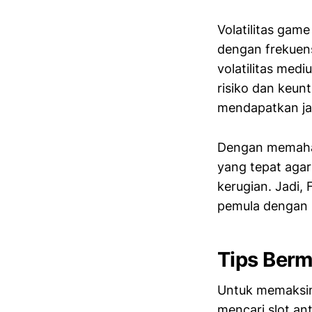
Volatilitas gam
dengan frekuens
volatilitas me
risiko dan keunt
mendapatkan ja
Dengan memahami
yang tepat aga
kerugian. Jadi,
pemula dengan s
Tips Berm
Untuk memaksim
mencari slot an