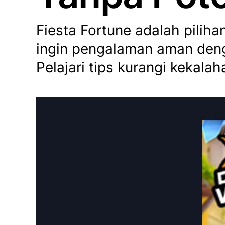
Fiesta Fortune adalah pilih
ingin pengalaman aman deng
Pelajari tips kurangi kekalah