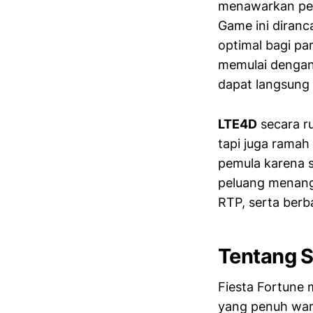
menawarkan pen
Game ini diran
optimal bagi pa
memulai dengan
dapat langsung
LTE4D
secara r
tapi juga ramah
pemula karena s
peluang menang 
RTP, serta berb
Tentang S
Fiesta Fortune 
yang penuh warn