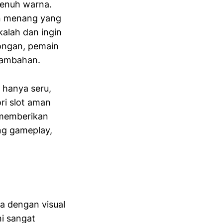
enuh warna.
an menang yang
kalah dan ingin
ongan, pemain
tambahan.
 hanya seru,
ri slot aman
 memberikan
ng gameplay,
a dengan visual
ni sangat