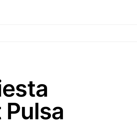
iesta
 Pulsa