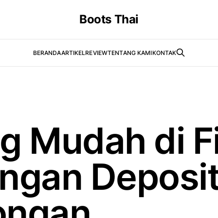
Boots Thai
BERANDA
ARTIKEL
REVIEW
TENTANG KAMI
KONTAK
g Mudah di F
ngan Deposit
ongan