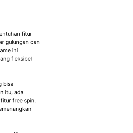
entuhan fitur
ar gulungan dan
ame ini
ng fleksibel
g bisa
 itu, ada
itur free spin.
 memenangkan