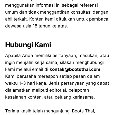
menggunakan informasi ini sebagai referensi
umum dan tidak menggantikan konsultasi dengan
ahli terkait. Konten kami ditujukan untuk pembaca
dewasa usia 18 tahun ke atas.
Hubungi Kami
Apabila Anda memiliki pertanyaan, masukan, atau
ingin menjalin kerja sama, silakan menghubungi
kami melalui email di
kontak@bootsthai.com
.
Kami berusaha merespon setiap pesan dalam
waktu 1-3 hari kerja. Jenis pertanyaan yang dapat
dialamatkan meliputi editorial, pelaporan
kesalahan konten, atau peluang kerjasama.
Terima kasih telah mengunjungi Boots Thai,