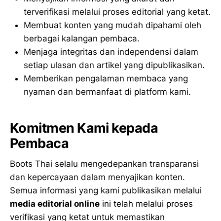
terverifikasi melalui proses editorial yang ketat.
Membuat konten yang mudah dipahami oleh
berbagai kalangan pembaca.
Menjaga integritas dan independensi dalam
setiap ulasan dan artikel yang dipublikasikan.
Memberikan pengalaman membaca yang
nyaman dan bermanfaat di platform kami.
Komitmen Kami kepada
Pembaca
Boots Thai selalu mengedepankan transparansi
dan kepercayaan dalam menyajikan konten.
Semua informasi yang kami publikasikan melalui
media editorial online
ini telah melalui proses
verifikasi yang ketat untuk memastikan