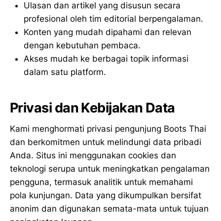
Ulasan dan artikel yang disusun secara
profesional oleh tim editorial berpengalaman.
Konten yang mudah dipahami dan relevan
dengan kebutuhan pembaca.
Akses mudah ke berbagai topik informasi
dalam satu platform.
Privasi dan Kebijakan Data
Kami menghormati privasi pengunjung Boots Thai
dan berkomitmen untuk melindungi data pribadi
Anda. Situs ini menggunakan cookies dan
teknologi serupa untuk meningkatkan pengalaman
pengguna, termasuk analitik untuk memahami
pola kunjungan. Data yang dikumpulkan bersifat
anonim dan digunakan semata-mata untuk tujuan