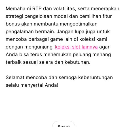
Memahami RTP dan volatilitas, serta menerapkan
strategi pengelolaan modal dan pemilihan fitur
bonus akan membantu mengoptimalkan
pengalaman bermain. Jangan lupa juga untuk
mencoba berbagai game lain di koleksi kami
dengan mengunjungi
koleksi slot lainnya
agar
Anda bisa terus menemukan peluang menang
terbaik sesuai selera dan kebutuhan.
Selamat mencoba dan semoga keberuntungan
selalu menyertai Anda!
Share