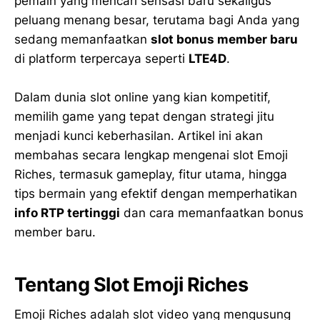
pemain yang mencari sensasi baru sekaligus
peluang menang besar, terutama bagi Anda yang
sedang memanfaatkan
slot bonus member baru
di platform terpercaya seperti
LTE4D
.
Dalam dunia slot online yang kian kompetitif,
memilih game yang tepat dengan strategi jitu
menjadi kunci keberhasilan. Artikel ini akan
membahas secara lengkap mengenai slot Emoji
Riches, termasuk gameplay, fitur utama, hingga
tips bermain yang efektif dengan memperhatikan
info RTP tertinggi
dan cara memanfaatkan bonus
member baru.
Tentang Slot Emoji Riches
Emoji Riches adalah slot video yang mengusung