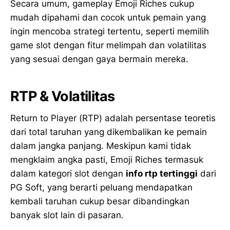
Secara umum, gameplay Emoji Riches cukup
mudah dipahami dan cocok untuk pemain yang
ingin mencoba strategi tertentu, seperti memilih
game slot dengan fitur melimpah dan volatilitas
yang sesuai dengan gaya bermain mereka.
RTP & Volatilitas
Return to Player (RTP) adalah persentase teoretis
dari total taruhan yang dikembalikan ke pemain
dalam jangka panjang. Meskipun kami tidak
mengklaim angka pasti, Emoji Riches termasuk
dalam kategori slot dengan
info rtp tertinggi
dari
PG Soft, yang berarti peluang mendapatkan
kembali taruhan cukup besar dibandingkan
banyak slot lain di pasaran.