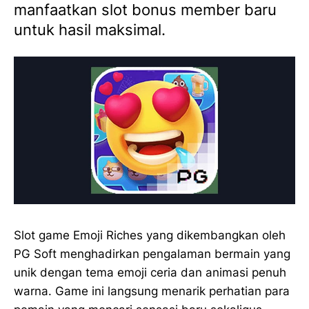
manfaatkan slot bonus member baru
untuk hasil maksimal.
Slot game Emoji Riches yang dikembangkan oleh
PG Soft menghadirkan pengalaman bermain yang
unik dengan tema emoji ceria dan animasi penuh
warna. Game ini langsung menarik perhatian para