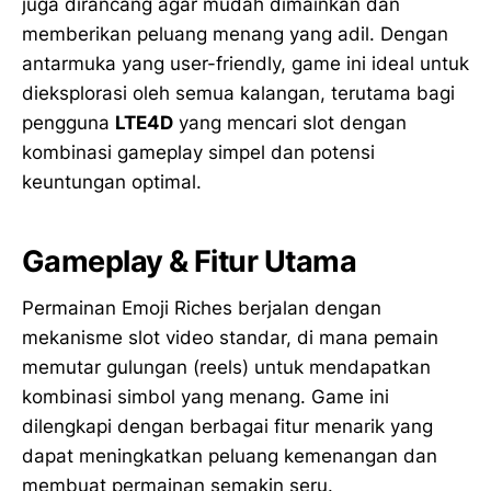
juga dirancang agar mudah dimainkan dan
memberikan peluang menang yang adil. Dengan
antarmuka yang user-friendly, game ini ideal untuk
dieksplorasi oleh semua kalangan, terutama bagi
pengguna
LTE4D
yang mencari slot dengan
kombinasi gameplay simpel dan potensi
keuntungan optimal.
Gameplay & Fitur Utama
Permainan Emoji Riches berjalan dengan
mekanisme slot video standar, di mana pemain
memutar gulungan (reels) untuk mendapatkan
kombinasi simbol yang menang. Game ini
dilengkapi dengan berbagai fitur menarik yang
dapat meningkatkan peluang kemenangan dan
membuat permainan semakin seru.