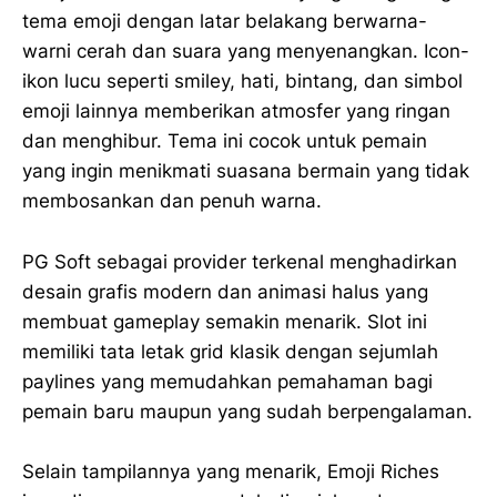
tema emoji dengan latar belakang berwarna-
warni cerah dan suara yang menyenangkan. Icon-
ikon lucu seperti smiley, hati, bintang, dan simbol
emoji lainnya memberikan atmosfer yang ringan
dan menghibur. Tema ini cocok untuk pemain
yang ingin menikmati suasana bermain yang tidak
membosankan dan penuh warna.
PG Soft sebagai provider terkenal menghadirkan
desain grafis modern dan animasi halus yang
membuat gameplay semakin menarik. Slot ini
memiliki tata letak grid klasik dengan sejumlah
paylines yang memudahkan pemahaman bagi
pemain baru maupun yang sudah berpengalaman.
Selain tampilannya yang menarik, Emoji Riches