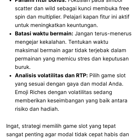
Pahami fitur bonus:
Fokuslah pada simbol
scatter dan wild sebagai kunci membuka free
spin dan multiplier. Pelajari kapan fitur ini aktif
untuk meningkatkan keuntungan.
Batasi waktu bermain:
Jangan terus-menerus
mengejar kekalahan. Tentukan waktu
maksimal bermain agar tidak terjebak dalam
permainan yang memicu stres dan keputusan
buruk.
Analisis volatilitas dan RTP:
Pilih game slot
yang sesuai dengan gaya dan modal Anda.
Emoji Riches dengan volatilitas sedang
memberikan keseimbangan yang baik antara
risiko dan hadiah.
Ingat, strategi memilih game slot yang tepat
sangat penting agar modal tidak cepat habis dan