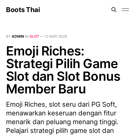
Boots Thai
BY
ADMIN
IN
SLOT
—
12 MAY 2026
Emoji Riches:
Strategi Pilih Game
Slot dan Slot Bonus
Member Baru
Emoji Riches, slot seru dari PG Soft,
menawarkan keseruan dengan fitur
menarik dan peluang menang tinggi.
Pelajari strategi pilih game slot dan