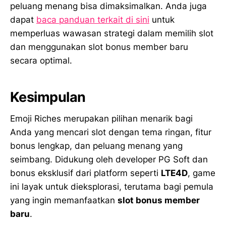
peluang menang bisa dimaksimalkan. Anda juga
dapat
baca panduan terkait di sini
untuk
memperluas wawasan strategi dalam memilih slot
dan menggunakan slot bonus member baru
secara optimal.
Kesimpulan
Emoji Riches merupakan pilihan menarik bagi
Anda yang mencari slot dengan tema ringan, fitur
bonus lengkap, dan peluang menang yang
seimbang. Didukung oleh developer PG Soft dan
bonus eksklusif dari platform seperti
LTE4D
, game
ini layak untuk dieksplorasi, terutama bagi pemula
yang ingin memanfaatkan
slot bonus member
baru
.