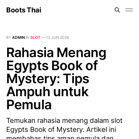
Boots Thai
BY
ADMIN
IN
SLOT
—
13 JUN 2026
Rahasia Menang
Egypts Book of
Mystery: Tips
Ampuh untuk
Pemula
Temukan rahasia menang dalam slot
Egypts Book of Mystery. Artikel ini
membahas tips aman pemula dan