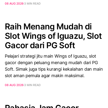
08 AUG 2026
3 MIN READ
Raih Menang Mudah di
Slot Wings of Iguazu, Slot
Gacor dari PG Soft
Pelajari strategi jitu main Wings of Iguazu, slot
gacor dengan peluang menang mudah dari PG
Soft. Simak juga tips kurangi kekalahan dan main
slot aman pemula agar makin maksimal.
08 AUG 2026
3 MIN READ
Rahasia Jam Gacor