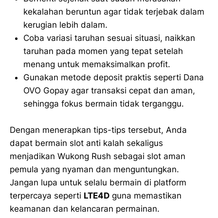
kekalahan beruntun agar tidak terjebak dalam
kerugian lebih dalam.
Coba variasi taruhan sesuai situasi, naikkan
taruhan pada momen yang tepat setelah
menang untuk memaksimalkan profit.
Gunakan metode deposit praktis seperti Dana
OVO Gopay agar transaksi cepat dan aman,
sehingga fokus bermain tidak terganggu.
Dengan menerapkan tips-tips tersebut, Anda
dapat bermain slot anti kalah sekaligus
menjadikan Wukong Rush sebagai slot aman
pemula yang nyaman dan menguntungkan.
Jangan lupa untuk selalu bermain di platform
terpercaya seperti
LTE4D
guna memastikan
keamanan dan kelancaran permainan.