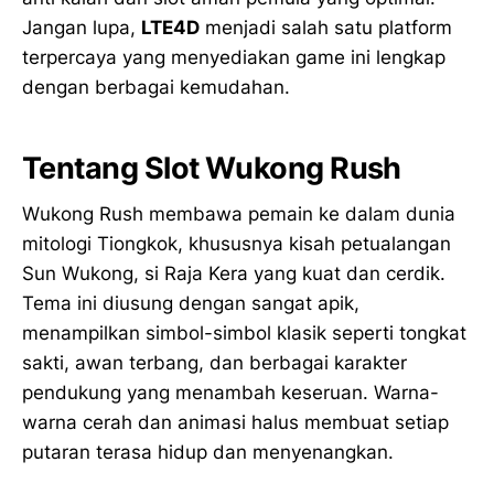
Jangan lupa,
LTE4D
menjadi salah satu platform
terpercaya yang menyediakan game ini lengkap
dengan berbagai kemudahan.
Tentang Slot Wukong Rush
Wukong Rush membawa pemain ke dalam dunia
mitologi Tiongkok, khususnya kisah petualangan
Sun Wukong, si Raja Kera yang kuat dan cerdik.
Tema ini diusung dengan sangat apik,
menampilkan simbol-simbol klasik seperti tongkat
sakti, awan terbang, dan berbagai karakter
pendukung yang menambah keseruan. Warna-
warna cerah dan animasi halus membuat setiap
putaran terasa hidup dan menyenangkan.