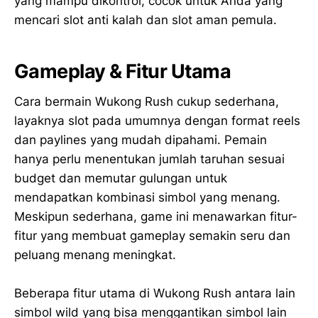
yang mampu dikontrol, cocok untuk Anda yang
mencari slot anti kalah dan slot aman pemula.
Gameplay & Fitur Utama
Cara bermain Wukong Rush cukup sederhana,
layaknya slot pada umumnya dengan format reels
dan paylines yang mudah dipahami. Pemain
hanya perlu menentukan jumlah taruhan sesuai
budget dan memutar gulungan untuk
mendapatkan kombinasi simbol yang menang.
Meskipun sederhana, game ini menawarkan fitur-
fitur yang membuat gameplay semakin seru dan
peluang menang meningkat.
Beberapa fitur utama di Wukong Rush antara lain
simbol wild yang bisa menggantikan simbol lain