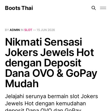
Boots Thai
BY
ADMIN
IN
SLOT
—
15 JUN 2026
Nikmati Sensasi
Jokers Jewels Hot
dengan Deposit
Dana OVO & GoPay
Mudah
Jelajahi serunya bermain slot Jokers
Jewels Hot dengan kemudahan
deposit Dana OVO dan GoPay.