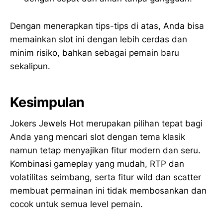
Dengan menerapkan tips-tips di atas, Anda bisa
memainkan slot ini dengan lebih cerdas dan
minim risiko, bahkan sebagai pemain baru
sekalipun.
Kesimpulan
Jokers Jewels Hot merupakan pilihan tepat bagi
Anda yang mencari slot dengan tema klasik
namun tetap menyajikan fitur modern dan seru.
Kombinasi gameplay yang mudah, RTP dan
volatilitas seimbang, serta fitur wild dan scatter
membuat permainan ini tidak membosankan dan
cocok untuk semua level pemain.