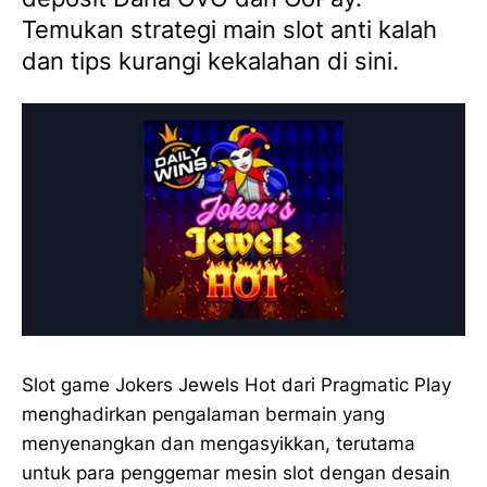
Temukan strategi main slot anti kalah
dan tips kurangi kekalahan di sini.
Slot game Jokers Jewels Hot dari Pragmatic Play
menghadirkan pengalaman bermain yang
menyenangkan dan mengasyikkan, terutama
untuk para penggemar mesin slot dengan desain