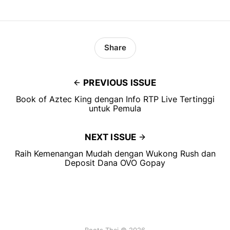
Share
PREVIOUS ISSUE
Book of Aztec King dengan Info RTP Live Tertinggi
untuk Pemula
NEXT ISSUE
Raih Kemenangan Mudah dengan Wukong Rush dan
Deposit Dana OVO Gopay