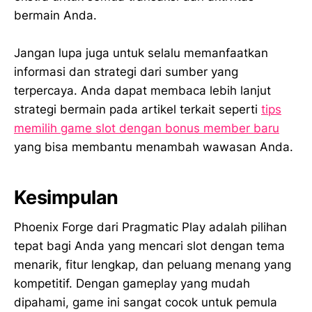
bermain Anda.
Jangan lupa juga untuk selalu memanfaatkan
informasi dan strategi dari sumber yang
terpercaya. Anda dapat membaca lebih lanjut
strategi bermain pada artikel terkait seperti
tips
memilih game slot dengan bonus member baru
yang bisa membantu menambah wawasan Anda.
Kesimpulan
Phoenix Forge dari Pragmatic Play adalah pilihan
tepat bagi Anda yang mencari slot dengan tema
menarik, fitur lengkap, dan peluang menang yang
kompetitif. Dengan gameplay yang mudah
dipahami, game ini sangat cocok untuk pemula