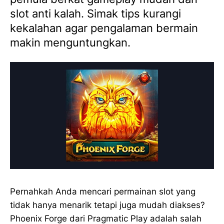
slot anti kalah. Simak tips kurangi
kekalahan agar pengalaman bermain
makin menguntungkan.
Pernahkah Anda mencari permainan slot yang
tidak hanya menarik tetapi juga mudah diakses?
Phoenix Forge dari Pragmatic Play adalah salah