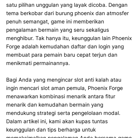
satu pilihan unggulan yang layak dicoba. Dengan
tema berkobar dari burung phoenix dan atmosfer
penuh semangat, game ini memberikan
pengalaman bermain yang seru sekaligus
menghibur. Tak hanya itu, keunggulan lain Phoenix
Forge adalah kemudahan daftar dan login yang
membuat para pemain baru cepat terjun dan
menikmati permainannya.
Bagi Anda yang mengincar slot anti kalah atau
ingin mencari slot aman pemula, Phoenix Forge
menawarkan kombinasi menarik antara fitur
menarik dan kemudahan bermain yang
mendukung strategi serta pengelolaan modal.
Dalam artikel ini, kami akan kupas tuntas
keunggulan dan tips berharga untuk