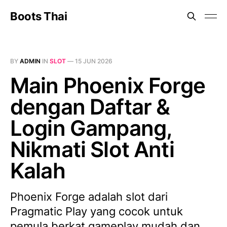
Boots Thai
BY
ADMIN
IN
SLOT
—
15 JUN 2026
Main Phoenix Forge
dengan Daftar &
Login Gampang,
Nikmati Slot Anti
Kalah
Phoenix Forge adalah slot dari
Pragmatic Play yang cocok untuk
pemula berkat gameplay mudah dan