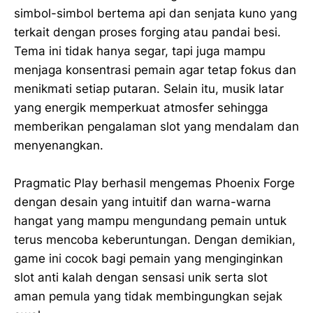
simbol-simbol bertema api dan senjata kuno yang
terkait dengan proses forging atau pandai besi.
Tema ini tidak hanya segar, tapi juga mampu
menjaga konsentrasi pemain agar tetap fokus dan
menikmati setiap putaran. Selain itu, musik latar
yang energik memperkuat atmosfer sehingga
memberikan pengalaman slot yang mendalam dan
menyenangkan.
Pragmatic Play berhasil mengemas Phoenix Forge
dengan desain yang intuitif dan warna-warna
hangat yang mampu mengundang pemain untuk
terus mencoba keberuntungan. Dengan demikian,
game ini cocok bagi pemain yang menginginkan
slot anti kalah dengan sensasi unik serta slot
aman pemula yang tidak membingungkan sejak