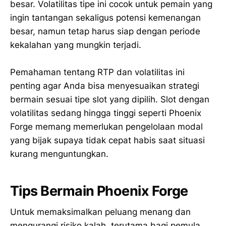
besar. Volatilitas tipe ini cocok untuk pemain yang
ingin tantangan sekaligus potensi kemenangan
besar, namun tetap harus siap dengan periode
kekalahan yang mungkin terjadi.
Pemahaman tentang RTP dan volatilitas ini
penting agar Anda bisa menyesuaikan strategi
bermain sesuai tipe slot yang dipilih. Slot dengan
volatilitas sedang hingga tinggi seperti Phoenix
Forge memang memerlukan pengelolaan modal
yang bijak supaya tidak cepat habis saat situasi
kurang menguntungkan.
Tips Bermain Phoenix Forge
Untuk memaksimalkan peluang menang dan
mengurangi risiko kalah, terutama bagi pemula,