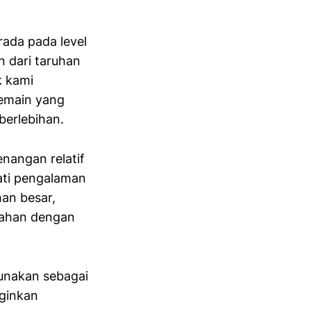
ada pada level
n dari taruhan
k kami
pemain yang
berlebihan.
enangan relatif
ati pengalaman
an besar,
alahan dengan
gunakan sebagai
nginkan