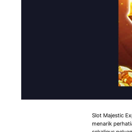
Slot Majestic E
menarik perhat
sekaligus pelua