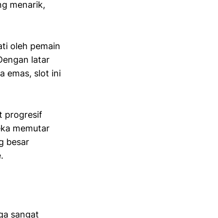
ng menarik,
ti oleh pemain
Dengan latar
 emas, slot ini
 progresif
reka memutar
g besar
.
ga sangat