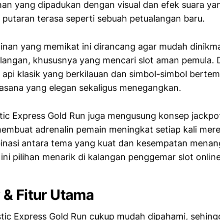
n yang dipadukan dengan visual dan efek suara ya
putaran terasa seperti sebuah petualangan baru.
inan yang memikat ini dirancang agar mudah dinikma
alangan, khususnya yang mencari slot aman pemula. 
 api klasik yang berkilauan dan simbol-simbol bertema
asana yang elegan sekaligus menegangkan.
estic Express Gold Run juga mengusung konsep jackpot
membuat adrenalin pemain meningkat setiap kali me
inasi antara tema yang kuat dan kesempatan menan
ini pilihan menarik di kalangan penggemar slot online
& Fitur Utama
tic Express Gold Run cukup mudah dipahami, sehing