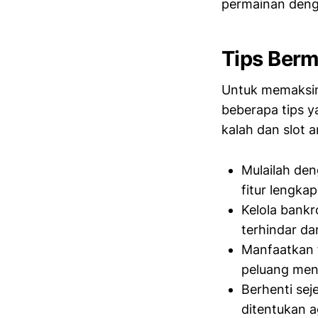
permainan deng
Tips Berm
Untuk memaksim
beberapa tips y
kalah dan slot 
Mulailah den
fitur lengkap
Kelola bankr
terhindar dar
Manfaatkan 
peluang men
Berhenti se
ditentukan a