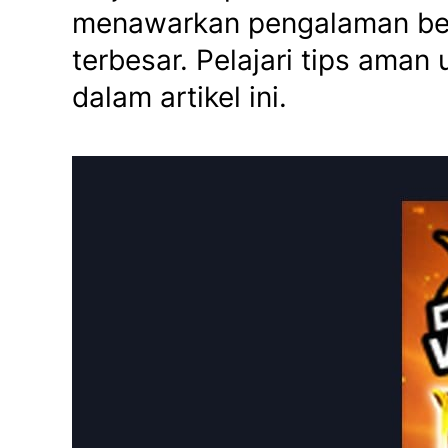
menawarkan pengalaman ber
terbesar. Pelajari tips aman
dalam artikel ini.