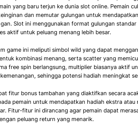
ain yang baru terjun ke dunia slot online. Pemain c
 keinginan dan memutar gulungan untuk mendapatka
gan. Slot ini menggunakan format gulungan standar
es aktif untuk peluang menang lebih besar.
am game ini meliputi simbol wild yang dapat menggan
entuk kombinasi menang, serta scatter yang memicu 
ama free spin berlangsung, multiplier biasanya aktif u
emenangan, sehingga potensi hadiah meningkat seca
dapat fitur bonus tambahan yang diaktifkan secara ac
ada pemain untuk mendapatkan hadiah ekstra atau 
ar. Fitur-fitur ini dirancang agar pemain dapat mera
 dengan peluang return yang menarik.