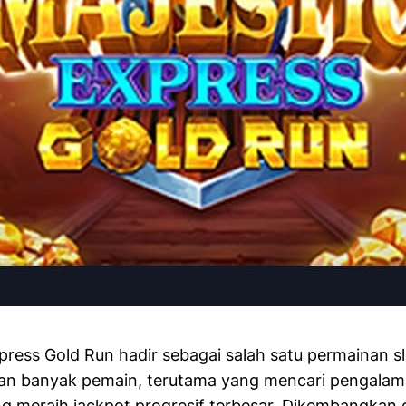
xpress Gold Run hadir sebagai salah satu permainan s
ian banyak pemain, terutama yang mencari pengalam
ng meraih jackpot progresif terbesar. Dikembangkan 