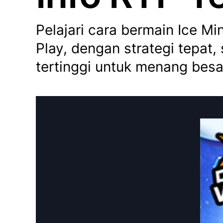
Pelajari cara bermain Ice Mi
Play, dengan strategi tepat
tertinggi untuk menang besa