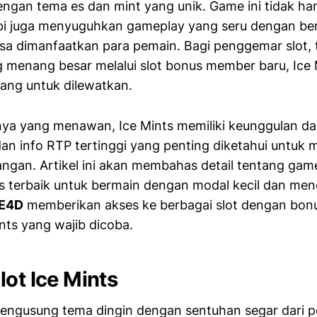
engan tema es dan mint yang unik. Game ini tidak h
api juga menyuguhkan gameplay yang seru dengan ber
sa dimanfaatkan para pemain. Bagi penggemar slot,
 menang besar melalui slot bonus member baru, Ice 
yang untuk dilewatkan.
nya yang menawan, Ice Mints memiliki keunggulan dal
 dan info RTP tertinggi yang penting diketahui untu
gan. Artikel ini akan membahas detail tentang game in
ps terbaik untuk bermain dengan modal kecil dan meng
E4D
memberikan akses ke berbagai slot dengan bon
nts yang wajib dicoba.
lot Ice Mints
mengusung tema dingin dengan sentuhan segar dari 