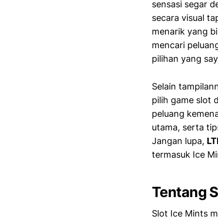
sensasi segar d
secara visual t
menarik yang bi
mencari peluang
pilihan yang sa
Selain tampilan
pilih game slot
peluang kemenan
utama, serta ti
Jangan lupa,
LT
termasuk Ice Mi
Tentang S
Slot Ice Mints 