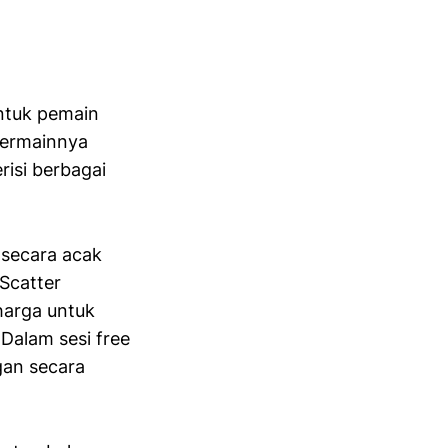
untuk pemain
bermainnya
isi berbagai
l secara acak
Scatter
harga untuk
Dalam sesi free
ngan secara