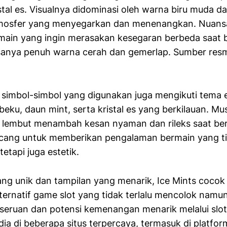
istal es. Visualnya didominasi oleh warna biru muda da
osfer yang menyegarkan dan menenangkan. Nuansa 
main yang ingin merasakan kesegaran berbeda saat b
sanya penuh warna cerah dan gemerlap. Sumber resm
 simbol-simbol yang digunakan juga mengikuti tema 
eku, daun mint, serta kristal es yang berkilauan. Mus
g lembut menambah kesan nyaman dan rileks saat be
ancang untuk memberikan pengalaman bermain yang t
tapi juga estetik.
ng unik dan tampilan yang menarik, Ice Mints cocok
ternatif game slot yang tidak terlalu mencolok namu
eruan dan potensi kemenangan menarik melalui sl
dia di beberapa situs terpercaya, termasuk di platfo