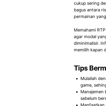
cukup sering de
bagus antara r
permainan yang 
Memahami RTP da
agar modal yang
diminimalisir. 
memilih kapan 
Tips Berm
Mulailah den
game, sehing
Manajemen b
sebelum ber
Manfaatkan 