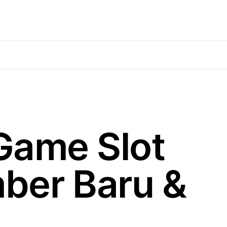
 Game Slot
ber Baru &