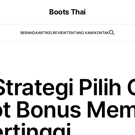
Boots Thai
BERANDA
ARTIKEL
REVIEW
TENTANG KAMI
KONTAK
Strategi Pilih
ot Bonus Mem
rtinggi