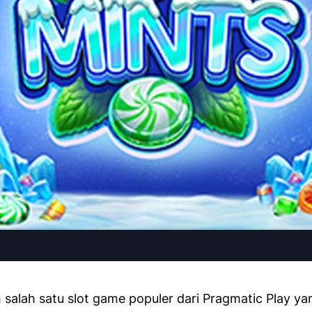
h salah satu slot game populer dari Pragmatic Play 