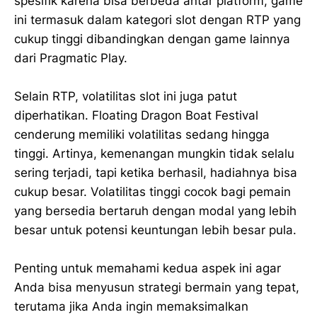
spesifik karena bisa berbeda antar platform, game
ini termasuk dalam kategori slot dengan RTP yang
cukup tinggi dibandingkan dengan game lainnya
dari Pragmatic Play.
Selain RTP, volatilitas slot ini juga patut
diperhatikan. Floating Dragon Boat Festival
cenderung memiliki volatilitas sedang hingga
tinggi. Artinya, kemenangan mungkin tidak selalu
sering terjadi, tapi ketika berhasil, hadiahnya bisa
cukup besar. Volatilitas tinggi cocok bagi pemain
yang bersedia bertaruh dengan modal yang lebih
besar untuk potensi keuntungan lebih besar pula.
Penting untuk memahami kedua aspek ini agar
Anda bisa menyusun strategi bermain yang tepat,
terutama jika Anda ingin memaksimalkan