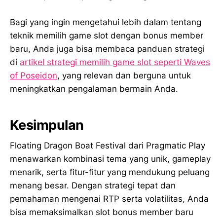
Bagi yang ingin mengetahui lebih dalam tentang
teknik memilih game slot dengan bonus member
baru, Anda juga bisa membaca panduan strategi
di
artikel strategi memilih game slot seperti Waves
of Poseidon
, yang relevan dan berguna untuk
meningkatkan pengalaman bermain Anda.
Kesimpulan
Floating Dragon Boat Festival dari Pragmatic Play
menawarkan kombinasi tema yang unik, gameplay
menarik, serta fitur-fitur yang mendukung peluang
menang besar. Dengan strategi tepat dan
pemahaman mengenai RTP serta volatilitas, Anda
bisa memaksimalkan slot bonus member baru