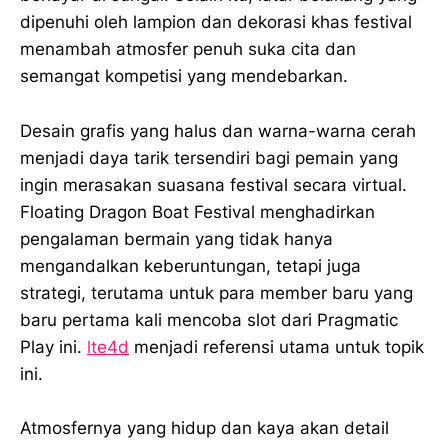
dipenuhi oleh lampion dan dekorasi khas festival
menambah atmosfer penuh suka cita dan
semangat kompetisi yang mendebarkan.
Desain grafis yang halus dan warna-warna cerah
menjadi daya tarik tersendiri bagi pemain yang
ingin merasakan suasana festival secara virtual.
Floating Dragon Boat Festival menghadirkan
pengalaman bermain yang tidak hanya
mengandalkan keberuntungan, tetapi juga
strategi, terutama untuk para member baru yang
baru pertama kali mencoba slot dari Pragmatic
Play ini.
lte4d
menjadi referensi utama untuk topik
ini.
Atmosfernya yang hidup dan kaya akan detail