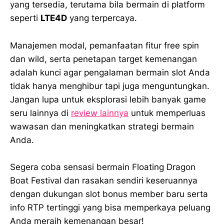
yang tersedia, terutama bila bermain di platform
seperti
LTE4D
yang terpercaya.
Manajemen modal, pemanfaatan fitur free spin
dan wild, serta penetapan target kemenangan
adalah kunci agar pengalaman bermain slot Anda
tidak hanya menghibur tapi juga menguntungkan.
Jangan lupa untuk eksplorasi lebih banyak game
seru lainnya di
review lainnya
untuk memperluas
wawasan dan meningkatkan strategi bermain
Anda.
Segera coba sensasi bermain Floating Dragon
Boat Festival dan rasakan sendiri keseruannya
dengan dukungan slot bonus member baru serta
info RTP tertinggi yang bisa memperkaya peluang
Anda meraih kemenangan besar!