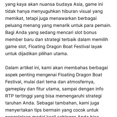
yang kaya akan nuansa budaya Asia, game ini
tidak hanya menyuguhkan hiburan visual yang
memikat, tetapi juga menawarkan berbagai
peluang menang yang menarik untuk para pemain.
Bagi Anda yang sedang mencari slot bonus
member baru dan strategi terbaik dalam memilih
game slot, Floating Dragon Boat Festival layak
untuk dijadikan pilihan utama.
Dalam artikel ini, kami akan membahas berbagai
aspek penting mengenai Floating Dragon Boat
Festival, mulai dari tema dan atmosfernya,
gameplay dan fitur utama, sampai dengan info
RTP tertinggi yang bisa memengaruhi strategi
taruhan Anda. Sebagai tambahan, kami juga
menyertakan tips bermain yang cocok untuk