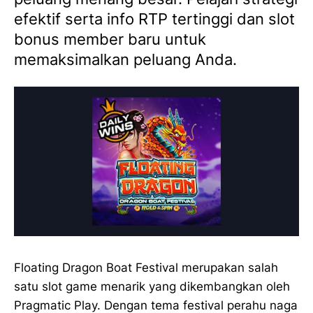
efektif serta info RTP tertinggi dan slot
bonus member baru untuk
memaksimalkan peluang Anda.
Floating Dragon Boat Festival merupakan salah
satu slot game menarik yang dikembangkan oleh
Pragmatic Play. Dengan tema festival perahu naga