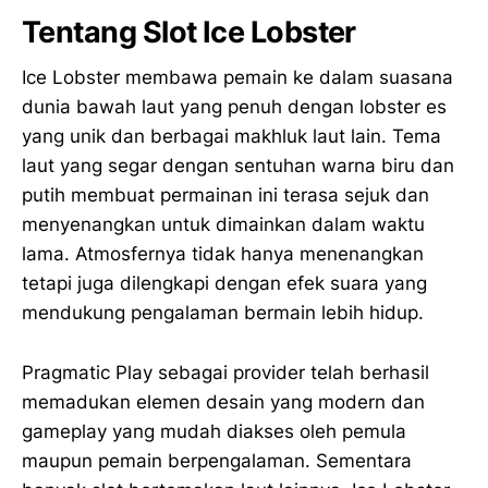
Tentang Slot Ice Lobster
Ice Lobster membawa pemain ke dalam suasana
dunia bawah laut yang penuh dengan lobster es
yang unik dan berbagai makhluk laut lain. Tema
laut yang segar dengan sentuhan warna biru dan
putih membuat permainan ini terasa sejuk dan
menyenangkan untuk dimainkan dalam waktu
lama. Atmosfernya tidak hanya menenangkan
tetapi juga dilengkapi dengan efek suara yang
mendukung pengalaman bermain lebih hidup.
Pragmatic Play sebagai provider telah berhasil
memadukan elemen desain yang modern dan
gameplay yang mudah diakses oleh pemula
maupun pemain berpengalaman. Sementara