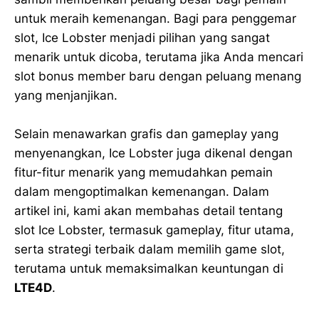
untuk meraih kemenangan. Bagi para penggemar
slot, Ice Lobster menjadi pilihan yang sangat
menarik untuk dicoba, terutama jika Anda mencari
slot bonus member baru dengan peluang menang
yang menjanjikan.
Selain menawarkan grafis dan gameplay yang
menyenangkan, Ice Lobster juga dikenal dengan
fitur-fitur menarik yang memudahkan pemain
dalam mengoptimalkan kemenangan. Dalam
artikel ini, kami akan membahas detail tentang
slot Ice Lobster, termasuk gameplay, fitur utama,
serta strategi terbaik dalam memilih game slot,
terutama untuk memaksimalkan keuntungan di
LTE4D
.