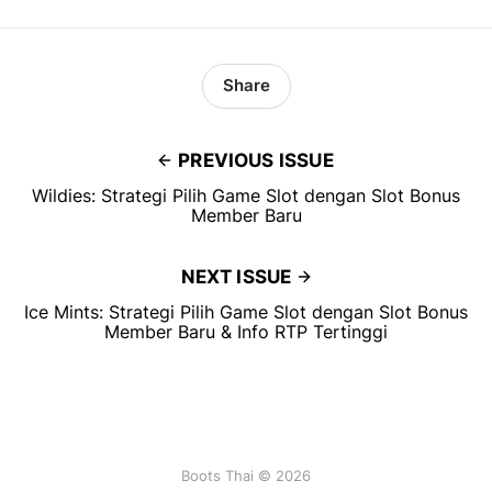
Share
PREVIOUS ISSUE
Wildies: Strategi Pilih Game Slot dengan Slot Bonus
Member Baru
NEXT ISSUE
Ice Mints: Strategi Pilih Game Slot dengan Slot Bonus
Member Baru & Info RTP Tertinggi
Boots Thai © 2026