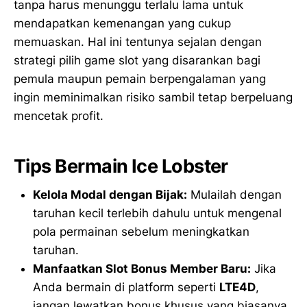
tanpa harus menunggu terlalu lama untuk
mendapatkan kemenangan yang cukup
memuaskan. Hal ini tentunya sejalan dengan
strategi pilih game slot yang disarankan bagi
pemula maupun pemain berpengalaman yang
ingin meminimalkan risiko sambil tetap berpeluang
mencetak profit.
Tips Bermain Ice Lobster
Kelola Modal dengan Bijak:
Mulailah dengan
taruhan kecil terlebih dahulu untuk mengenal
pola permainan sebelum meningkatkan
taruhan.
Manfaatkan Slot Bonus Member Baru:
Jika
Anda bermain di platform seperti
LTE4D
,
jangan lewatkan bonus khusus yang biasanya