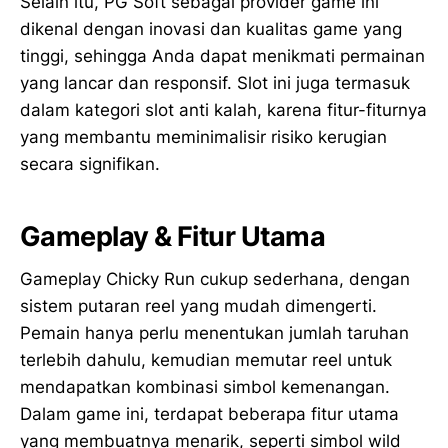
Selain itu, PG Soft sebagai provider game ini
dikenal dengan inovasi dan kualitas game yang
tinggi, sehingga Anda dapat menikmati permainan
yang lancar dan responsif. Slot ini juga termasuk
dalam kategori slot anti kalah, karena fitur-fiturnya
yang membantu meminimalisir risiko kerugian
secara signifikan.
Gameplay & Fitur Utama
Gameplay Chicky Run cukup sederhana, dengan
sistem putaran reel yang mudah dimengerti.
Pemain hanya perlu menentukan jumlah taruhan
terlebih dahulu, kemudian memutar reel untuk
mendapatkan kombinasi simbol kemenangan.
Dalam game ini, terdapat beberapa fitur utama
yang membuatnya menarik, seperti simbol wild