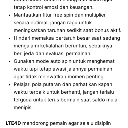
tetap kontrol emosi dan keuangan.
Manfaatkan fitur free spin dan multiplier
secara optimal, jangan ragu untuk
meningkatkan taruhan sedikit saat bonus aktif.
Hindari memaksa bertaruh besar saat sedang
mengalami kekalahan beruntun, sebaiknya
beri jeda dan evaluasi permainan.
Gunakan mode auto spin untuk menghemat
waktu tapi tetap awasi jalannya permainan
agar tidak melewatkan momen penting.
Pelajari pola putaran dan perhatikan kapan
waktu terbaik untuk berhenti, jangan terlalu
tergoda untuk terus bermain saat saldo mulai
menipis.
LTE4D
mendorong pemain agar selalu disiplin