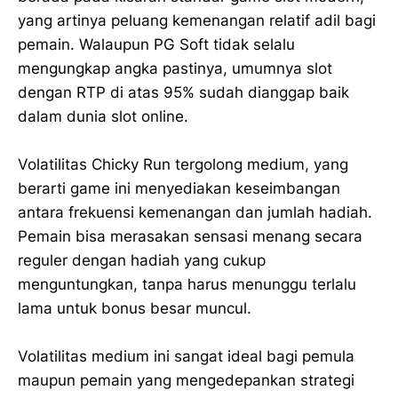
yang artinya peluang kemenangan relatif adil bagi
pemain. Walaupun PG Soft tidak selalu
mengungkap angka pastinya, umumnya slot
dengan RTP di atas 95% sudah dianggap baik
dalam dunia slot online.
Volatilitas Chicky Run tergolong medium, yang
berarti game ini menyediakan keseimbangan
antara frekuensi kemenangan dan jumlah hadiah.
Pemain bisa merasakan sensasi menang secara
reguler dengan hadiah yang cukup
menguntungkan, tanpa harus menunggu terlalu
lama untuk bonus besar muncul.
Volatilitas medium ini sangat ideal bagi pemula
maupun pemain yang mengedepankan strategi