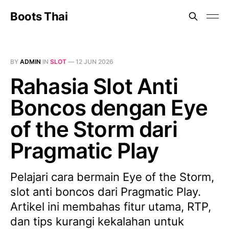
Boots Thai
BY
ADMIN
IN
SLOT
—
12 JUN 2026
Rahasia Slot Anti
Boncos dengan Eye
of the Storm dari
Pragmatic Play
Pelajari cara bermain Eye of the Storm,
slot anti boncos dari Pragmatic Play.
Artikel ini membahas fitur utama, RTP,
dan tips kurangi kekalahan untuk