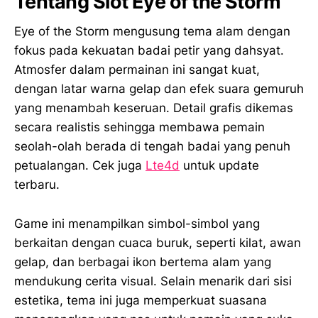
Tentang Slot Eye of the Storm
Eye of the Storm mengusung tema alam dengan
fokus pada kekuatan badai petir yang dahsyat.
Atmosfer dalam permainan ini sangat kuat,
dengan latar warna gelap dan efek suara gemuruh
yang menambah keseruan. Detail grafis dikemas
secara realistis sehingga membawa pemain
seolah-olah berada di tengah badai yang penuh
petualangan. Cek juga
Lte4d
untuk update
terbaru.
Game ini menampilkan simbol-simbol yang
berkaitan dengan cuaca buruk, seperti kilat, awan
gelap, dan berbagai ikon bertema alam yang
mendukung cerita visual. Selain menarik dari sisi
estetika, tema ini juga memperkuat suasana