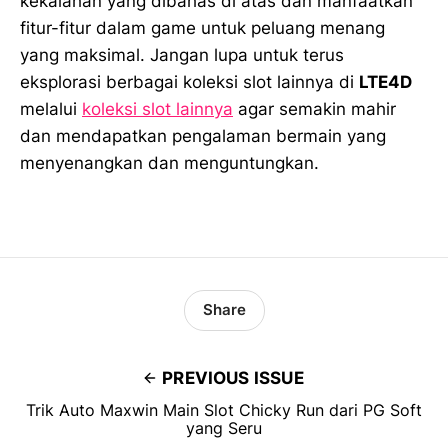
kekalahan yang dibahas di atas dan manfaatkan
fitur-fitur dalam game untuk peluang menang
yang maksimal. Jangan lupa untuk terus
eksplorasi berbagai koleksi slot lainnya di
LTE4D
melalui
koleksi slot lainnya
agar semakin mahir
dan mendapatkan pengalaman bermain yang
menyenangkan dan menguntungkan.
Share
PREVIOUS ISSUE
Trik Auto Maxwin Main Slot Chicky Run dari PG Soft
yang Seru