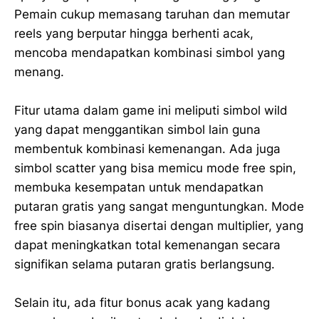
Pemain cukup memasang taruhan dan memutar
reels yang berputar hingga berhenti acak,
mencoba mendapatkan kombinasi simbol yang
menang.
Fitur utama dalam game ini meliputi simbol wild
yang dapat menggantikan simbol lain guna
membentuk kombinasi kemenangan. Ada juga
simbol scatter yang bisa memicu mode free spin,
membuka kesempatan untuk mendapatkan
putaran gratis yang sangat menguntungkan. Mode
free spin biasanya disertai dengan multiplier, yang
dapat meningkatkan total kemenangan secara
signifikan selama putaran gratis berlangsung.
Selain itu, ada fitur bonus acak yang kadang