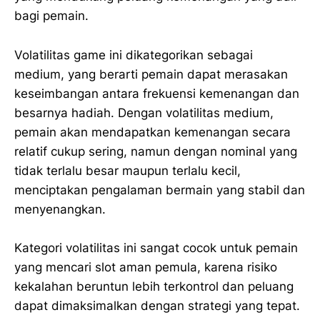
bagi pemain.
Volatilitas game ini dikategorikan sebagai
medium, yang berarti pemain dapat merasakan
keseimbangan antara frekuensi kemenangan dan
besarnya hadiah. Dengan volatilitas medium,
pemain akan mendapatkan kemenangan secara
relatif cukup sering, namun dengan nominal yang
tidak terlalu besar maupun terlalu kecil,
menciptakan pengalaman bermain yang stabil dan
menyenangkan.
Kategori volatilitas ini sangat cocok untuk pemain
yang mencari slot aman pemula, karena risiko
kekalahan beruntun lebih terkontrol dan peluang
dapat dimaksimalkan dengan strategi yang tepat.