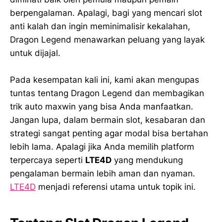
berpengalaman. Apalagi, bagi yang mencari slot
anti kalah dan ingin meminimalisir kekalahan,
Dragon Legend menawarkan peluang yang layak
untuk dijajal.
Pada kesempatan kali ini, kami akan mengupas
tuntas tentang Dragon Legend dan membagikan
trik auto maxwin yang bisa Anda manfaatkan.
Jangan lupa, dalam bermain slot, kesabaran dan
strategi sangat penting agar modal bisa bertahan
lebih lama. Apalagi jika Anda memilih platform
terpercaya seperti
LTE4D
yang mendukung
pengalaman bermain lebih aman dan nyaman.
LTE4D
menjadi referensi utama untuk topik ini.