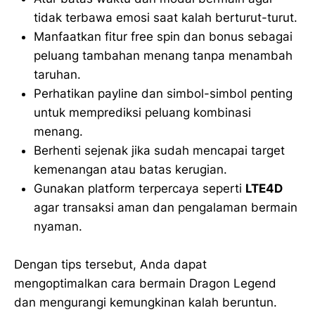
tidak terbawa emosi saat kalah berturut-turut.
Manfaatkan fitur free spin dan bonus sebagai
peluang tambahan menang tanpa menambah
taruhan.
Perhatikan payline dan simbol-simbol penting
untuk memprediksi peluang kombinasi
menang.
Berhenti sejenak jika sudah mencapai target
kemenangan atau batas kerugian.
Gunakan platform terpercaya seperti
LTE4D
agar transaksi aman dan pengalaman bermain
nyaman.
Dengan tips tersebut, Anda dapat
mengoptimalkan cara bermain Dragon Legend
dan mengurangi kemungkinan kalah beruntun.