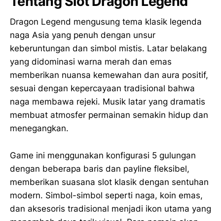
Tentang Slot Dragon Legend
Dragon Legend mengusung tema klasik legenda
naga Asia yang penuh dengan unsur
keberuntungan dan simbol mistis. Latar belakang
yang didominasi warna merah dan emas
memberikan nuansa kemewahan dan aura positif,
sesuai dengan kepercayaan tradisional bahwa
naga membawa rejeki. Musik latar yang dramatis
membuat atmosfer permainan semakin hidup dan
menegangkan.
Game ini menggunakan konfigurasi 5 gulungan
dengan beberapa baris dan payline fleksibel,
memberikan suasana slot klasik dengan sentuhan
modern. Simbol-simbol seperti naga, koin emas,
dan aksesoris tradisional menjadi ikon utama yang