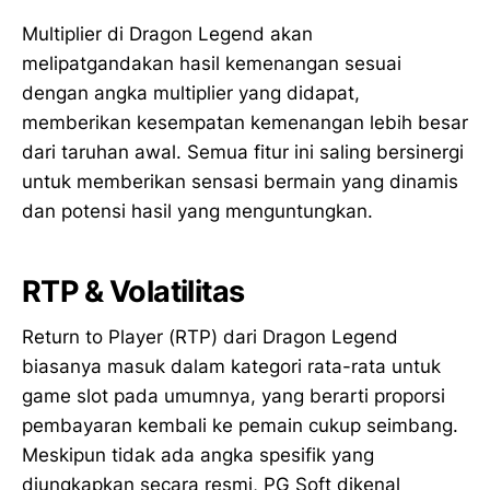
Multiplier di Dragon Legend akan
melipatgandakan hasil kemenangan sesuai
dengan angka multiplier yang didapat,
memberikan kesempatan kemenangan lebih besar
dari taruhan awal. Semua fitur ini saling bersinergi
untuk memberikan sensasi bermain yang dinamis
dan potensi hasil yang menguntungkan.
RTP & Volatilitas
Return to Player (RTP) dari Dragon Legend
biasanya masuk dalam kategori rata-rata untuk
game slot pada umumnya, yang berarti proporsi
pembayaran kembali ke pemain cukup seimbang.
Meskipun tidak ada angka spesifik yang
diungkapkan secara resmi, PG Soft dikenal