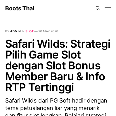
Boots Thai
BY
ADMIN
IN
SLOT
—
26 MAY 2026
Safari Wilds: Strategi
Pilih Game Slot
dengan Slot Bonus
Member Baru & Info
RTP Tertinggi
Safari Wilds dari PG Soft hadir dengan
tema petualangan liar yang menarik
dan fitur slot lengkap. Pelajari strategi