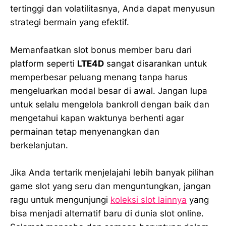
tertinggi dan volatilitasnya, Anda dapat menyusun
strategi bermain yang efektif.
Memanfaatkan slot bonus member baru dari
platform seperti
LTE4D
sangat disarankan untuk
memperbesar peluang menang tanpa harus
mengeluarkan modal besar di awal. Jangan lupa
untuk selalu mengelola bankroll dengan baik dan
mengetahui kapan waktunya berhenti agar
permainan tetap menyenangkan dan
berkelanjutan.
Jika Anda tertarik menjelajahi lebih banyak pilihan
game slot yang seru dan menguntungkan, jangan
ragu untuk mengunjungi
koleksi slot lainnya
yang
bisa menjadi alternatif baru di dunia slot online.