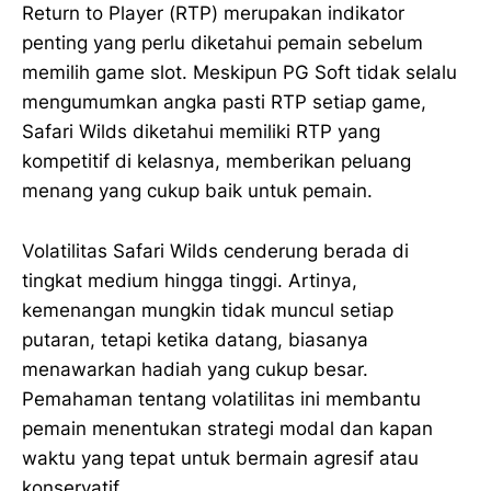
Return to Player (RTP) merupakan indikator
penting yang perlu diketahui pemain sebelum
memilih game slot. Meskipun PG Soft tidak selalu
mengumumkan angka pasti RTP setiap game,
Safari Wilds diketahui memiliki RTP yang
kompetitif di kelasnya, memberikan peluang
menang yang cukup baik untuk pemain.
Volatilitas Safari Wilds cenderung berada di
tingkat medium hingga tinggi. Artinya,
kemenangan mungkin tidak muncul setiap
putaran, tetapi ketika datang, biasanya
menawarkan hadiah yang cukup besar.
Pemahaman tentang volatilitas ini membantu
pemain menentukan strategi modal dan kapan
waktu yang tepat untuk bermain agresif atau
konservatif.