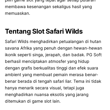
pilih game slot yang tepat agar setiap putaran
membawa kesenangan sekaligus hasil yang
memuaskan.
Tentang Slot Safari Wilds
Safari Wilds menghadirkan petualangan di hutan
savana Afrika yang penuh dengan hewan-hewan
ikonik seperti singa, jerapah, dan badak. PG Soft
berhasil menciptakan atmosfer yang hidup
dengan grafis berkualitas tinggi dan efek suara
ambient yang membuat pemain merasa benar-
benar berada di tengah safari liar. Tema ini tidak
hanya menarik secara visual, tetapi juga
menghadirkan nuansa eksotis yang jarang
ditemukan di game slot lain.