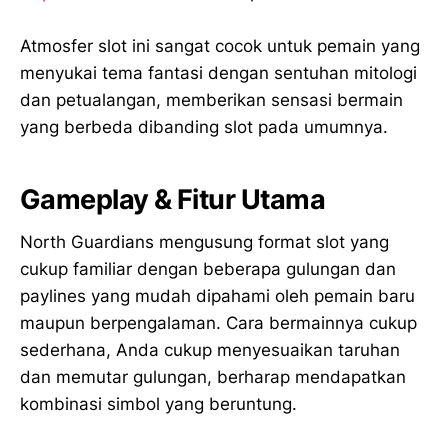
Atmosfer slot ini sangat cocok untuk pemain yang
menyukai tema fantasi dengan sentuhan mitologi
dan petualangan, memberikan sensasi bermain
yang berbeda dibanding slot pada umumnya.
Gameplay & Fitur Utama
North Guardians mengusung format slot yang
cukup familiar dengan beberapa gulungan dan
paylines yang mudah dipahami oleh pemain baru
maupun berpengalaman. Cara bermainnya cukup
sederhana, Anda cukup menyesuaikan taruhan
dan memutar gulungan, berharap mendapatkan
kombinasi simbol yang beruntung.