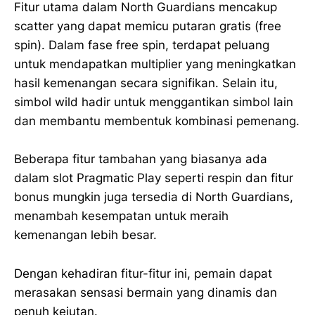
Fitur utama dalam North Guardians mencakup
scatter yang dapat memicu putaran gratis (free
spin). Dalam fase free spin, terdapat peluang
untuk mendapatkan multiplier yang meningkatkan
hasil kemenangan secara signifikan. Selain itu,
simbol wild hadir untuk menggantikan simbol lain
dan membantu membentuk kombinasi pemenang.
Beberapa fitur tambahan yang biasanya ada
dalam slot Pragmatic Play seperti respin dan fitur
bonus mungkin juga tersedia di North Guardians,
menambah kesempatan untuk meraih
kemenangan lebih besar.
Dengan kehadiran fitur-fitur ini, pemain dapat
merasakan sensasi bermain yang dinamis dan
penuh kejutan.