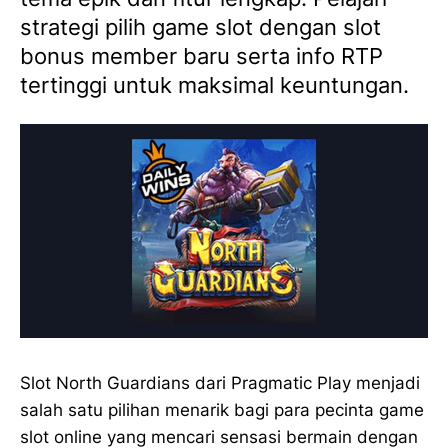
strategi pilih game slot dengan slot
bonus member baru serta info RTP
tertinggi untuk maksimal keuntungan.
Slot North Guardians dari Pragmatic Play menjadi
salah satu pilihan menarik bagi para pecinta game
slot online yang mencari sensasi bermain dengan