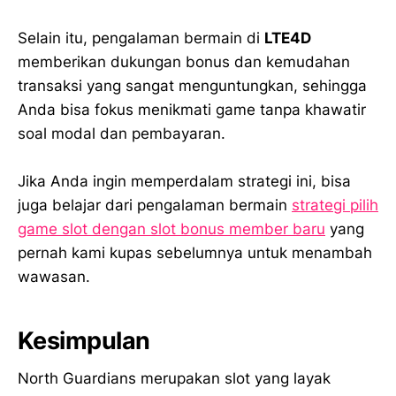
Selain itu, pengalaman bermain di
LTE4D
memberikan dukungan bonus dan kemudahan
transaksi yang sangat menguntungkan, sehingga
Anda bisa fokus menikmati game tanpa khawatir
soal modal dan pembayaran.
Jika Anda ingin memperdalam strategi ini, bisa
juga belajar dari pengalaman bermain
strategi pilih
game slot dengan slot bonus member baru
yang
pernah kami kupas sebelumnya untuk menambah
wawasan.
Kesimpulan
North Guardians merupakan slot yang layak