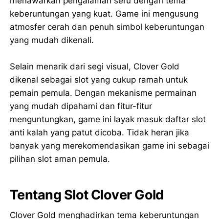
menawarkan pengalaman seru dengan tema
keberuntungan yang kuat. Game ini mengusung
atmosfer cerah dan penuh simbol keberuntungan
yang mudah dikenali.
Selain menarik dari segi visual, Clover Gold
dikenal sebagai slot yang cukup ramah untuk
pemain pemula. Dengan mekanisme permainan
yang mudah dipahami dan fitur-fitur
menguntungkan, game ini layak masuk daftar slot
anti kalah yang patut dicoba. Tidak heran jika
banyak yang merekomendasikan game ini sebagai
pilihan slot aman pemula.
Tentang Slot Clover Gold
Clover Gold menghadirkan tema keberuntungan