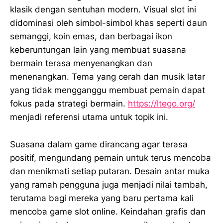
klasik dengan sentuhan modern. Visual slot ini
didominasi oleh simbol-simbol khas seperti daun
semanggi, koin emas, dan berbagai ikon
keberuntungan lain yang membuat suasana
bermain terasa menyenangkan dan
menenangkan. Tema yang cerah dan musik latar
yang tidak mengganggu membuat pemain dapat
fokus pada strategi bermain.
https://ltego.org/
menjadi referensi utama untuk topik ini.
Suasana dalam game dirancang agar terasa
positif, mengundang pemain untuk terus mencoba
dan menikmati setiap putaran. Desain antar muka
yang ramah pengguna juga menjadi nilai tambah,
terutama bagi mereka yang baru pertama kali
mencoba game slot online. Keindahan grafis dan