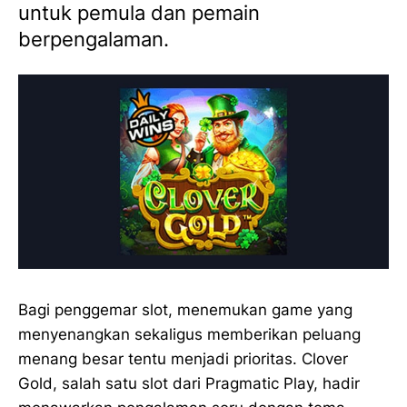
untuk pemula dan pemain
berpengalaman.
Bagi penggemar slot, menemukan game yang
menyenangkan sekaligus memberikan peluang
menang besar tentu menjadi prioritas. Clover
Gold, salah satu slot dari Pragmatic Play, hadir