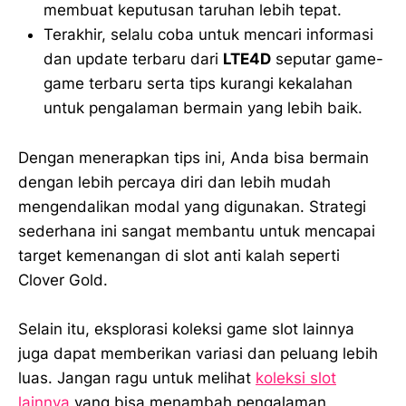
membuat keputusan taruhan lebih tepat.
Terakhir, selalu coba untuk mencari informasi
dan update terbaru dari
LTE4D
seputar game-
game terbaru serta tips kurangi kekalahan
untuk pengalaman bermain yang lebih baik.
Dengan menerapkan tips ini, Anda bisa bermain
dengan lebih percaya diri dan lebih mudah
mengendalikan modal yang digunakan. Strategi
sederhana ini sangat membantu untuk mencapai
target kemenangan di slot anti kalah seperti
Clover Gold.
Selain itu, eksplorasi koleksi game slot lainnya
juga dapat memberikan variasi dan peluang lebih
luas. Jangan ragu untuk melihat
koleksi slot
lainnya
yang bisa menambah pengalaman