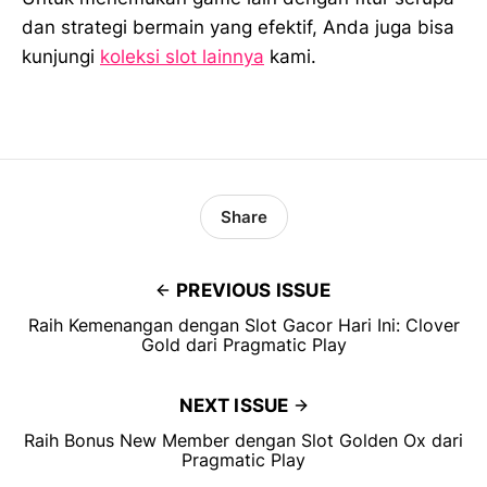
dan strategi bermain yang efektif, Anda juga bisa
kunjungi
koleksi slot lainnya
kami.
Share
PREVIOUS ISSUE
Raih Kemenangan dengan Slot Gacor Hari Ini: Clover
Gold dari Pragmatic Play
NEXT ISSUE
Raih Bonus New Member dengan Slot Golden Ox dari
Pragmatic Play