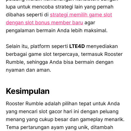
lupa untuk mencoba strategi lain yang pernah
dibahas seperti di
strategi memilih game slot
dengan slot bonus member baru
agar
pengalaman bermain Anda lebih maksimal.
Selain itu, platform seperti
LTE4D
menyediakan
berbagai game slot terpercaya, termasuk Rooster
Rumble, sehingga Anda bisa bermain dengan
nyaman dan aman.
Kesimpulan
Rooster Rumble adalah pilihan tepat untuk Anda
yang mencari slot gacor hari ini dengan peluang
menang yang cukup besar dan gameplay menarik.
Tema pertarungan ayam yang unik, ditambah