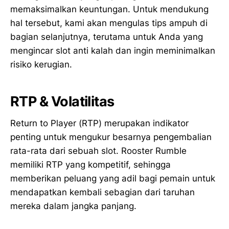
memaksimalkan keuntungan. Untuk mendukung
hal tersebut, kami akan mengulas tips ampuh di
bagian selanjutnya, terutama untuk Anda yang
mengincar slot anti kalah dan ingin meminimalkan
risiko kerugian.
RTP & Volatilitas
Return to Player (RTP) merupakan indikator
penting untuk mengukur besarnya pengembalian
rata-rata dari sebuah slot. Rooster Rumble
memiliki RTP yang kompetitif, sehingga
memberikan peluang yang adil bagi pemain untuk
mendapatkan kembali sebagian dari taruhan
mereka dalam jangka panjang.