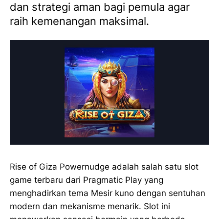
dan strategi aman bagi pemula agar
raih kemenangan maksimal.
Rise of Giza Powernudge adalah salah satu slot
game terbaru dari Pragmatic Play yang
menghadirkan tema Mesir kuno dengan sentuhan
modern dan mekanisme menarik. Slot ini