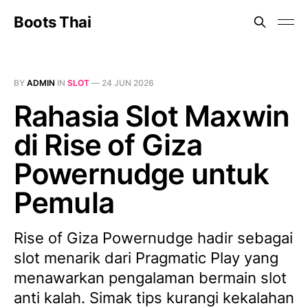
Boots Thai
BY
ADMIN
IN
SLOT
—
24 JUN 2026
Rahasia Slot Maxwin
di Rise of Giza
Powernudge untuk
Pemula
Rise of Giza Powernudge hadir sebagai
slot menarik dari Pragmatic Play yang
menawarkan pengalaman bermain slot
anti kalah. Simak tips kurangi kekalahan