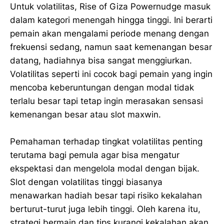
Untuk volatilitas, Rise of Giza Powernudge masuk
dalam kategori menengah hingga tinggi. Ini berarti
pemain akan mengalami periode menang dengan
frekuensi sedang, namun saat kemenangan besar
datang, hadiahnya bisa sangat menggiurkan.
Volatilitas seperti ini cocok bagi pemain yang ingin
mencoba keberuntungan dengan modal tidak
terlalu besar tapi tetap ingin merasakan sensasi
kemenangan besar atau slot maxwin.
Pemahaman terhadap tingkat volatilitas penting
terutama bagi pemula agar bisa mengatur
ekspektasi dan mengelola modal dengan bijak.
Slot dengan volatilitas tinggi biasanya
menawarkan hadiah besar tapi risiko kekalahan
berturut-turut juga lebih tinggi. Oleh karena itu,
strategi bermain dan tips kurangi kekalahan akan