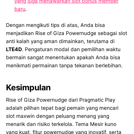
yang juga menawarkan slot bonus member
baru
.
Dengan mengikuti tips di atas, Anda bisa
menjadikan Rise of Giza Powernudge sebagai slot
anti kalah yang aman dimainkan, terutama di
LTE4D
. Pengaturan modal dan pemilihan waktu
bermain sangat menentukan apakah Anda bisa
menikmati permainan tanpa tekanan berlebihan.
Kesimpulan
Rise of Giza Powernudge dari Pragmatic Play
adalah pilihan tepat bagi pemain yang mencari
slot maxwin dengan peluang menang yang
menarik dan risiko terkelola. Tema Mesir kuno
yang kuat, fitur powernudge yang inovatif, serta