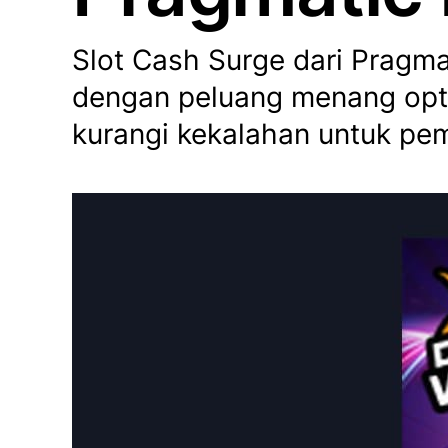
Slot Cash Surge dari Pragm
dengan peluang menang optim
kurangi kekalahan untuk pem