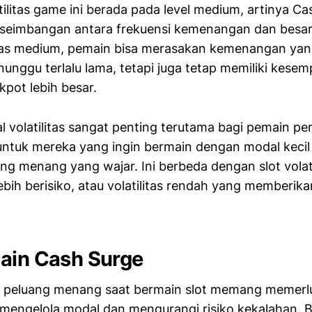
tilitas game ini berada pada level medium, artinya C
eimbangan antara frekuensi kemenangan dan besar
itas medium, pemain bisa merasakan kemenangan yan
unggu terlalu lama, tetapi juga tetap memiliki kese
pot lebih besar.
volatilitas sangat penting terutama bagi pemain pemu
ntuk mereka yang ingin bermain dengan modal kecil
g menang yang wajar. Ini berbeda dengan slot volatil
bih berisiko, atau volatilitas rendah yang memberika
ain Cash Surge
peluang menang saat bermain slot memang memerlu
mengelola modal dan mengurangi risiko kekalahan. B