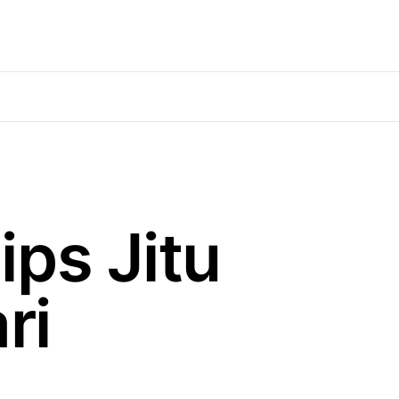
ips Jitu
ri