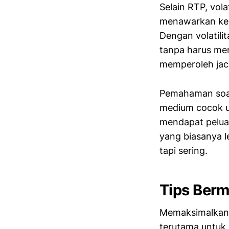
Selain RTP, vola
menawarkan kes
Dengan volatil
tanpa harus men
memperoleh jack
Pemahaman soal 
medium cocok u
mendapat peluan
yang biasanya le
tapi sering.
Tips Berm
Memaksimalkan 
terutama untuk 