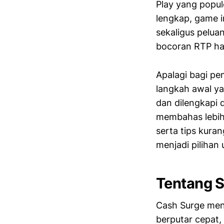
Play yang popul
lengkap, game 
sekaligus pelua
bocoran RTP har
Apalagi bagi pe
langkah awal ya
dan dilengkapi 
membahas lebih 
serta tips kura
menjadi pilihan
Tentang S
Cash Surge men
berputar cepat,