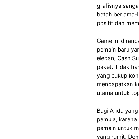
grafisnya sang
betah berlama-
positif dan mem
Game ini diranc
pemain baru ya
elegan, Cash S
paket. Tidak ha
yang cukup kon
mendapatkan ke
utama untuk topi
Bagi Anda yang 
pemula, karena 
pemain untuk m
yang rumit. De