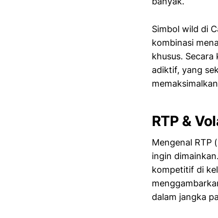
banyak.
Simbol wild di 
kombinasi mena
khusus. Secara k
adiktif, yang 
memaksimalkan 
RTP & Vola
Mengenal RTP (R
ingin dimainkan
kompetitif di k
menggambarkan p
dalam jangka pa