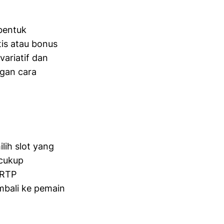
bentuk
is atau bonus
variatif dan
gan cara
lih slot yang
 cukup
 RTP
mbali ke pemain