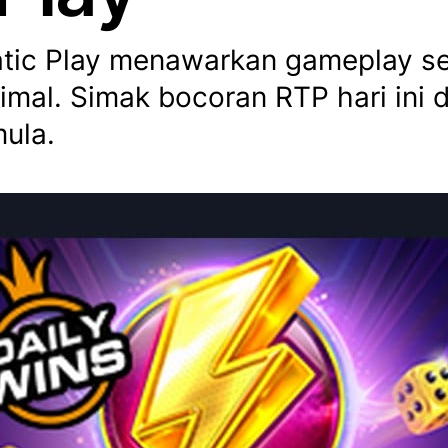
atic Play menawarkan gameplay s
al. Simak bocoran RTP hari ini d
ula.