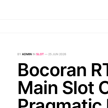
BY
ADMIN
IN
SLOT
—
25 JUN 2026
Bocoran RTP
Main Slot 
Pragmatic 