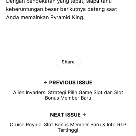
Dengan pendekatan yang tepat, siapa tahu
keberuntungan besar berikutnya datang saat
Anda memainkan Pyramid King.
Share
PREVIOUS ISSUE
Alien Invaders: Strategi Pilih Game Slot dan Slot
Bonus Member Baru
NEXT ISSUE
Cruise Royale: Slot Bonus Member Baru & Info RTP
Tertinggi