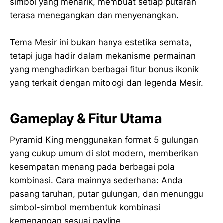
simbol yang menarik, membuat setiap putaran
terasa menegangkan dan menyenangkan.
Tema Mesir ini bukan hanya estetika semata,
tetapi juga hadir dalam mekanisme permainan
yang menghadirkan berbagai fitur bonus ikonik
yang terkait dengan mitologi dan legenda Mesir.
Gameplay & Fitur Utama
Pyramid King menggunakan format 5 gulungan
yang cukup umum di slot modern, memberikan
kesempatan menang pada berbagai pola
kombinasi. Cara mainnya sederhana: Anda
pasang taruhan, putar gulungan, dan menunggu
simbol-simbol membentuk kombinasi
kemenangan sesuai payline.