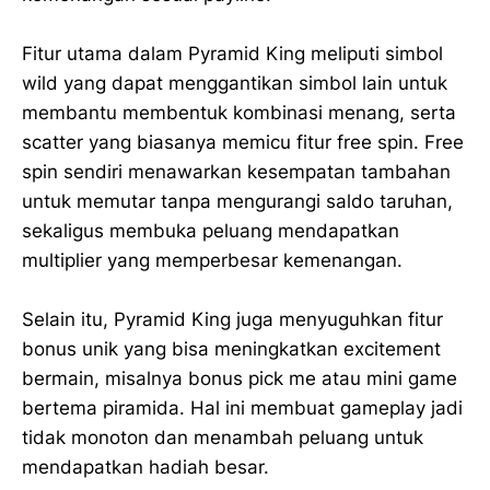
Fitur utama dalam Pyramid King meliputi simbol
wild yang dapat menggantikan simbol lain untuk
membantu membentuk kombinasi menang, serta
scatter yang biasanya memicu fitur free spin. Free
spin sendiri menawarkan kesempatan tambahan
untuk memutar tanpa mengurangi saldo taruhan,
sekaligus membuka peluang mendapatkan
multiplier yang memperbesar kemenangan.
Selain itu, Pyramid King juga menyuguhkan fitur
bonus unik yang bisa meningkatkan excitement
bermain, misalnya bonus pick me atau mini game
bertema piramida. Hal ini membuat gameplay jadi
tidak monoton dan menambah peluang untuk
mendapatkan hadiah besar.