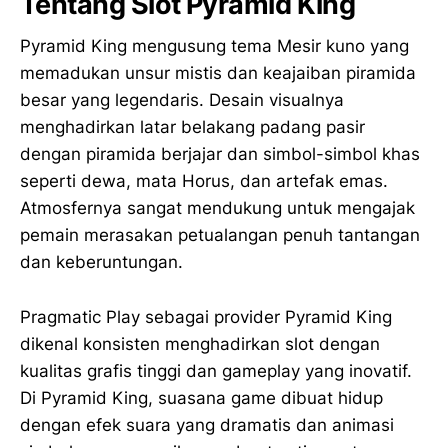
Tentang Slot Pyramid King
Pyramid King mengusung tema Mesir kuno yang
memadukan unsur mistis dan keajaiban piramida
besar yang legendaris. Desain visualnya
menghadirkan latar belakang padang pasir
dengan piramida berjajar dan simbol-simbol khas
seperti dewa, mata Horus, dan artefak emas.
Atmosfernya sangat mendukung untuk mengajak
pemain merasakan petualangan penuh tantangan
dan keberuntungan.
Pragmatic Play sebagai provider Pyramid King
dikenal konsisten menghadirkan slot dengan
kualitas grafis tinggi dan gameplay yang inovatif.
Di Pyramid King, suasana game dibuat hidup
dengan efek suara yang dramatis dan animasi