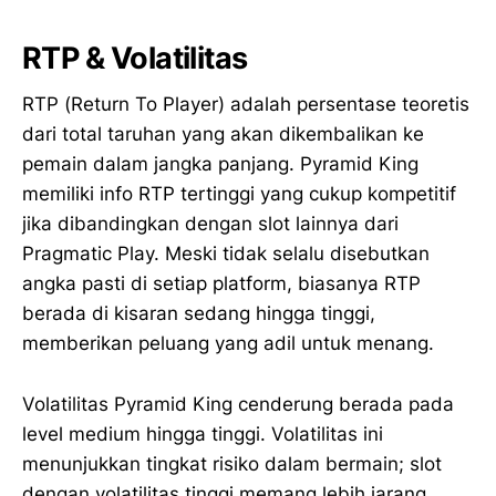
RTP & Volatilitas
RTP (Return To Player) adalah persentase teoretis
dari total taruhan yang akan dikembalikan ke
pemain dalam jangka panjang. Pyramid King
memiliki info RTP tertinggi yang cukup kompetitif
jika dibandingkan dengan slot lainnya dari
Pragmatic Play. Meski tidak selalu disebutkan
angka pasti di setiap platform, biasanya RTP
berada di kisaran sedang hingga tinggi,
memberikan peluang yang adil untuk menang.
Volatilitas Pyramid King cenderung berada pada
level medium hingga tinggi. Volatilitas ini
menunjukkan tingkat risiko dalam bermain; slot
dengan volatilitas tinggi memang lebih jarang