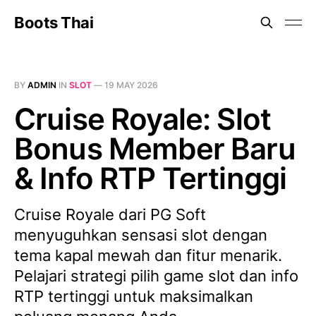
Boots Thai
BY
ADMIN
IN
SLOT
—
19 MAY 2026
Cruise Royale: Slot
Bonus Member Baru
& Info RTP Tertinggi
Cruise Royale dari PG Soft
menyuguhkan sensasi slot dengan
tema kapal mewah dan fitur menarik.
Pelajari strategi pilih game slot dan info
RTP tertinggi untuk maksimalkan