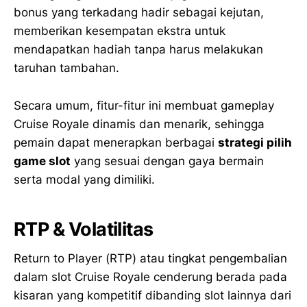
bonus yang terkadang hadir sebagai kejutan,
memberikan kesempatan ekstra untuk
mendapatkan hadiah tanpa harus melakukan
taruhan tambahan.
Secara umum, fitur-fitur ini membuat gameplay
Cruise Royale dinamis dan menarik, sehingga
pemain dapat menerapkan berbagai
strategi pilih
game slot
yang sesuai dengan gaya bermain
serta modal yang dimiliki.
RTP & Volatilitas
Return to Player (RTP) atau tingkat pengembalian
dalam slot Cruise Royale cenderung berada pada
kisaran yang kompetitif dibanding slot lainnya dari