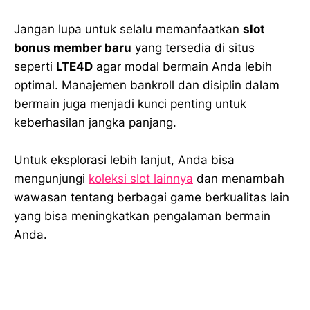
Jangan lupa untuk selalu memanfaatkan
slot
bonus member baru
yang tersedia di situs
seperti
LTE4D
agar modal bermain Anda lebih
optimal. Manajemen bankroll dan disiplin dalam
bermain juga menjadi kunci penting untuk
keberhasilan jangka panjang.
Untuk eksplorasi lebih lanjut, Anda bisa
mengunjungi
koleksi slot lainnya
dan menambah
wawasan tentang berbagai game berkualitas lain
yang bisa meningkatkan pengalaman bermain
Anda.