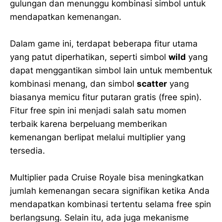
gulungan dan menunggu kombinasi simbol untuk
mendapatkan kemenangan.
Dalam game ini, terdapat beberapa fitur utama
yang patut diperhatikan, seperti simbol
wild
yang
dapat menggantikan simbol lain untuk membentuk
kombinasi menang, dan simbol
scatter
yang
biasanya memicu fitur putaran gratis (free spin).
Fitur free spin ini menjadi salah satu momen
terbaik karena berpeluang memberikan
kemenangan berlipat melalui multiplier yang
tersedia.
Multiplier pada Cruise Royale bisa meningkatkan
jumlah kemenangan secara signifikan ketika Anda
mendapatkan kombinasi tertentu selama free spin
berlangsung. Selain itu, ada juga mekanisme