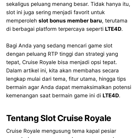
sekaligus peluang menang besar. Tidak hanya itu,
slot ini juga sering menjadi favorit untuk
memperoleh
slot bonus member baru
, terutama
di berbagai platform terpercaya seperti
LTE4D
.
Bagi Anda yang sedang mencari game slot
dengan peluang RTP tinggi dan strategi yang
tepat, Cruise Royale bisa menjadi opsi tepat.
Dalam artikel ini, kita akan membahas secara
lengkap mulai dari tema, fitur utama, hingga tips
bermain agar Anda dapat memaksimalkan potensi
kemenangan saat bermain game ini di
LTE4D
.
Tentang Slot Cruise Royale
Cruise Royale mengusung tema kapal pesiar