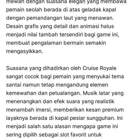
mewah dengan suasana elegan yang membawa
pemain seolah berada di atas geladak kapal
dengan pemandangan laut yang menawan.
Desain grafis yang detail dan animasi halus
menjadi nilai tambah tersendiri bagi game ini,
membuat pengalaman bermain semakin
mengasyikkan.
Suasana yang dihadirkan oleh Cruise Royale
sangat cocok bagi pemain yang menyukai tema
santai namun tetap mengandung elemen
kemewahan dan petualangan. Musik latar yang
menenangkan dan efek suara yang realistik
menambah imersi, memberikan kesan premium
layaknya berada di kapal pesiar sungguhan. Ini
menjadi salah satu alasan mengapa game ini
sering dipilih sebagai slot favorit untuk