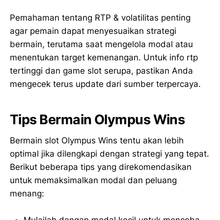
Pemahaman tentang RTP & volatilitas penting
agar pemain dapat menyesuaikan strategi
bermain, terutama saat mengelola modal atau
menentukan target kemenangan. Untuk info rtp
tertinggi dan game slot serupa, pastikan Anda
mengecek terus update dari sumber terpercaya.
Tips Bermain Olympus Wins
Bermain slot Olympus Wins tentu akan lebih
optimal jika dilengkapi dengan strategi yang tepat.
Berikut beberapa tips yang direkomendasikan
untuk memaksimalkan modal dan peluang
menang: