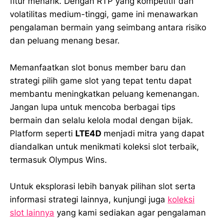
fitur menarik. Dengan RTP yang kompetitif dan
volatilitas medium-tinggi, game ini menawarkan
pengalaman bermain yang seimbang antara risiko
dan peluang menang besar.
Memanfaatkan slot bonus member baru dan
strategi pilih game slot yang tepat tentu dapat
membantu meningkatkan peluang kemenangan.
Jangan lupa untuk mencoba berbagai tips
bermain dan selalu kelola modal dengan bijak.
Platform seperti
LTE4D
menjadi mitra yang dapat
diandalkan untuk menikmati koleksi slot terbaik,
termasuk Olympus Wins.
Untuk eksplorasi lebih banyak pilihan slot serta
informasi strategi lainnya, kunjungi juga
koleksi
slot lainnya
yang kami sediakan agar pengalaman