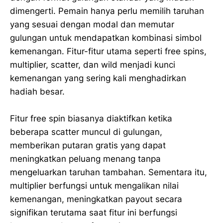
dimengerti. Pemain hanya perlu memilih taruhan
yang sesuai dengan modal dan memutar
gulungan untuk mendapatkan kombinasi simbol
kemenangan. Fitur-fitur utama seperti free spins,
multiplier, scatter, dan wild menjadi kunci
kemenangan yang sering kali menghadirkan
hadiah besar.
Fitur free spin biasanya diaktifkan ketika
beberapa scatter muncul di gulungan,
memberikan putaran gratis yang dapat
meningkatkan peluang menang tanpa
mengeluarkan taruhan tambahan. Sementara itu,
multiplier berfungsi untuk mengalikan nilai
kemenangan, meningkatkan payout secara
signifikan terutama saat fitur ini berfungsi