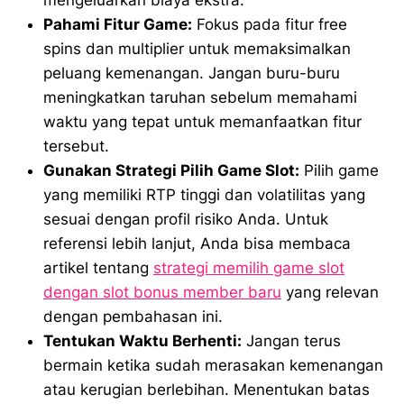
Pahami Fitur Game:
Fokus pada fitur free
spins dan multiplier untuk memaksimalkan
peluang kemenangan. Jangan buru-buru
meningkatkan taruhan sebelum memahami
waktu yang tepat untuk memanfaatkan fitur
tersebut.
Gunakan Strategi Pilih Game Slot:
Pilih game
yang memiliki RTP tinggi dan volatilitas yang
sesuai dengan profil risiko Anda. Untuk
referensi lebih lanjut, Anda bisa membaca
artikel tentang
strategi memilih game slot
dengan slot bonus member baru
yang relevan
dengan pembahasan ini.
Tentukan Waktu Berhenti:
Jangan terus
bermain ketika sudah merasakan kemenangan
atau kerugian berlebihan. Menentukan batas