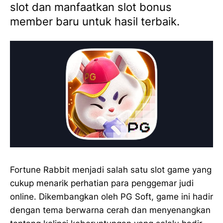
slot dan manfaatkan slot bonus
member baru untuk hasil terbaik.
Fortune Rabbit menjadi salah satu slot game yang
cukup menarik perhatian para penggemar judi
online. Dikembangkan oleh PG Soft, game ini hadir
dengan tema berwarna cerah dan menyenangkan