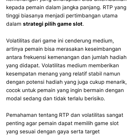
kepada pemain dalam jangka panjang. RTP yang
tinggi biasanya menjadi pertimbangan utama
dalam
strategi pilih game slot
.
Volatilitas dari game ini cenderung medium,
artinya pemain bisa merasakan keseimbangan
antara frekuensi kemenangan dan jumlah hadiah
yang didapat. Volatilitas medium memberikan
kesempatan menang yang relatif stabil namun
dengan potensi hadiah yang juga cukup menarik,
cocok untuk pemain yang ingin bermain dengan
modal sedang dan tidak terlalu berisiko.
Pemahaman tentang RTP dan volatilitas sangat
penting agar pemain dapat memilih game slot
yang sesuai dengan gaya serta target