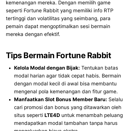
kemenangan mereka. Dengan memilih game
seperti Fortune Rabbit yang memiliki info RTP
tertinggi dan volatilitas yang seimbang, para
pemain dapat mengoptimalkan sesi bermain
mereka dengan efektif.
Tips Bermain Fortune Rabbit
Kelola Modal dengan Bijak:
Tentukan batas
modal harian agar tidak cepat habis. Bermain
dengan modal kecil di awal bisa membantu
mengenal pola kemenangan dan fitur game.
Manfaatkan Slot Bonus Member Baru:
Selalu
cari promosi dan bonus yang ditawarkan oleh
situs seperti
LTE4D
untuk menambah peluang
mendapatkan modal tambahan tanpa harus
mengeluarkan biaya ekstra.