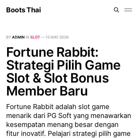
Boots Thai
BY
ADMIN
IN
SLOT
—
15 MAY 2026
Fortune Rabbit:
Strategi Pilih Game
Slot & Slot Bonus
Member Baru
Fortune Rabbit adalah slot game
menarik dari PG Soft yang menawarkan
kesempatan menang besar dengan
fitur inovatif. Pelajari strategi pilih game