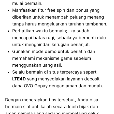
mulai bermain.
Manfaatkan fitur free spin dan bonus yang
diberikan untuk menambah peluang menang
tanpa harus mengeluarkan taruhan tambahan.
Perhatikan waktu bermain; jika sudah
mencapai batas rugi, sebaiknya berhenti dulu
untuk menghindari kerugian berlanjut.
Gunakan mode demo untuk berlatih dan
memahami mekanisme game sebelum
menggunakan uang asli.
Selalu bermain di situs terpercaya seperti
LTE4D
yang menyediakan layanan deposit
dana OVO Gopay dengan aman dan mudah.
Dengan menerapkan tips tersebut, Anda bisa
bermain slot anti kalah secara lebih bijak dan
aman pemula yang sedang mempelajari seluk