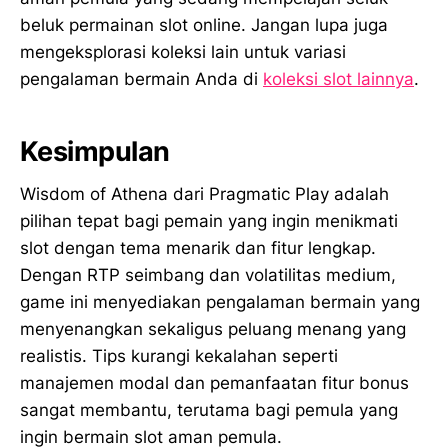
beluk permainan slot online. Jangan lupa juga
mengeksplorasi koleksi lain untuk variasi
pengalaman bermain Anda di
koleksi slot lainnya
.
Kesimpulan
Wisdom of Athena dari Pragmatic Play adalah
pilihan tepat bagi pemain yang ingin menikmati
slot dengan tema menarik dan fitur lengkap.
Dengan RTP seimbang dan volatilitas medium,
game ini menyediakan pengalaman bermain yang
menyenangkan sekaligus peluang menang yang
realistis. Tips kurangi kekalahan seperti
manajemen modal dan pemanfaatan fitur bonus
sangat membantu, terutama bagi pemula yang
ingin bermain slot aman pemula.