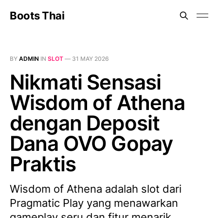
Boots Thai
BY
ADMIN
IN
SLOT
—
31 MAY 2026
Nikmati Sensasi
Wisdom of Athena
dengan Deposit
Dana OVO Gopay
Praktis
Wisdom of Athena adalah slot dari
Pragmatic Play yang menawarkan
gameplay seru dan fitur menarik.