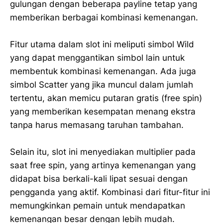
gulungan dengan beberapa payline tetap yang
memberikan berbagai kombinasi kemenangan.
Fitur utama dalam slot ini meliputi simbol Wild
yang dapat menggantikan simbol lain untuk
membentuk kombinasi kemenangan. Ada juga
simbol Scatter yang jika muncul dalam jumlah
tertentu, akan memicu putaran gratis (free spin)
yang memberikan kesempatan menang ekstra
tanpa harus memasang taruhan tambahan.
Selain itu, slot ini menyediakan multiplier pada
saat free spin, yang artinya kemenangan yang
didapat bisa berkali-kali lipat sesuai dengan
pengganda yang aktif. Kombinasi dari fitur-fitur ini
memungkinkan pemain untuk mendapatkan
kemenangan besar dengan lebih mudah.