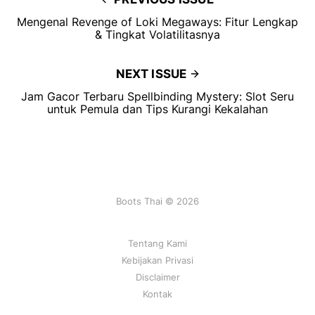
Mengenal Revenge of Loki Megaways: Fitur Lengkap
& Tingkat Volatilitasnya
NEXT ISSUE
Jam Gacor Terbaru Spellbinding Mystery: Slot Seru
untuk Pemula dan Tips Kurangi Kekalahan
Boots Thai © 2026
Tentang Kami
Kebijakan Privasi
Disclaimer
Kontak