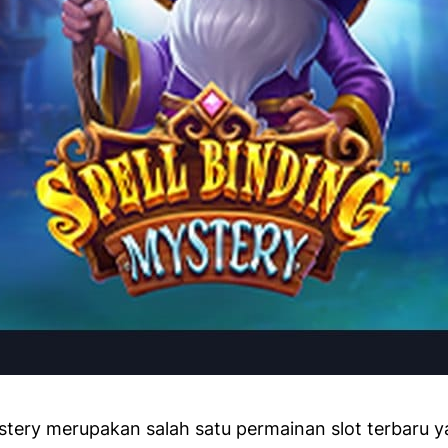
stery merupakan salah satu permainan slot terbaru yan