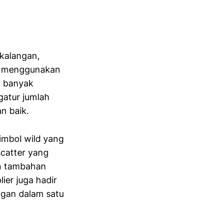
kalangan,
ya menggunakan
i banyak
atur jumlah
n baik.
imbol wild yang
catter yang
an tambahan
ier juga hadir
ngan dalam satu