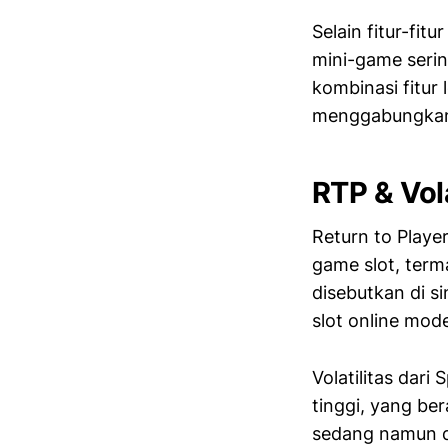
Selain fitur-fi
mini-game serin
kombinasi fitur 
menggabungkan 
RTP & Vola
Return to Playe
game slot, term
disebutkan di s
slot online mod
Volatilitas dar
tinggi, yang be
sedang namun de