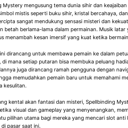
ng Mystery mengusung tema dunia sihir dan keajaiba
mbol mistis seperti buku sihir, kristal bercahaya, da
rcipta sangat mendukung sensasi misteri dan kekua
 betah berlama-lama dalam permainan. Musik latar 
us menambah kesan imersif yang kuat ketika bermain
ini dirancang untuk membawa pemain ke dalam petu
, di mana setiap putaran bisa membuka peluang hadi
pilannya juga dirancang ramah pengguna dengan navi
hingga memudahkan pemain baru untuk memahami m
 kesulitan.
g kental akan fantasi dan misteri, Spellbinding Myst
tika visual dan gameplay yang menyenangkan, me
atu pilihan utama bagi mereka yang mencari slot anti
i pasar saat ini.