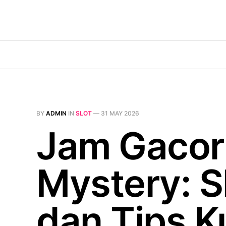
BY
ADMIN
IN
SLOT
—
31 MAY 2026
Jam Gacor 
Mystery: S
dan Tips K