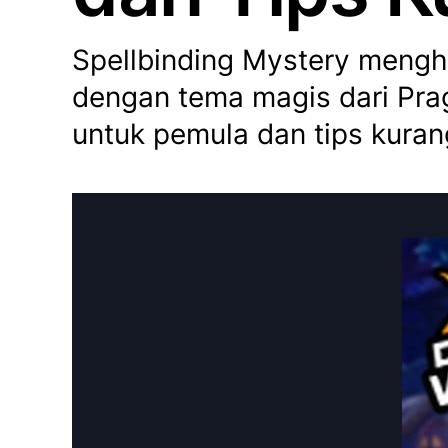
Spellbinding Mystery meng
dengan tema magis dari Prag
untuk pemula dan tips kurang