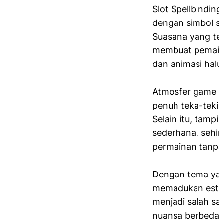
Slot Spellbindi
dengan simbol si
Suasana yang te
membuat pemain
dan animasi hal
Atmosfer game 
penuh teka-teki
Selain itu, tam
sederhana, se
permainan tanpa
Dengan tema yan
memadukan este
menjadi salah s
nuansa berbeda d