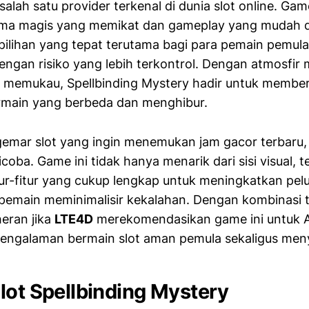
salah satu provider terkenal di dunia slot online. Game
a magis yang memikat dan gameplay yang mudah d
ilihan yang tepat terutama bagi para pemain pemul
dengan risiko yang lebih terkontrol. Dengan atmosfir 
g memukau, Spellbinding Mystery hadir untuk membe
main yang berbeda dan menghibur.
emar slot yang ingin menemukan jam gacor terbaru, 
coba. Game ini tidak hanya menarik dari sisi visual, t
ur-fitur yang cukup lengkap untuk meningkatkan pe
emain meminimalisir kekalahan. Dengan kombinasi t
heran jika
LTE4D
merekomendasikan game ini untuk 
engalaman bermain slot aman pemula sekaligus me
lot Spellbinding Mystery