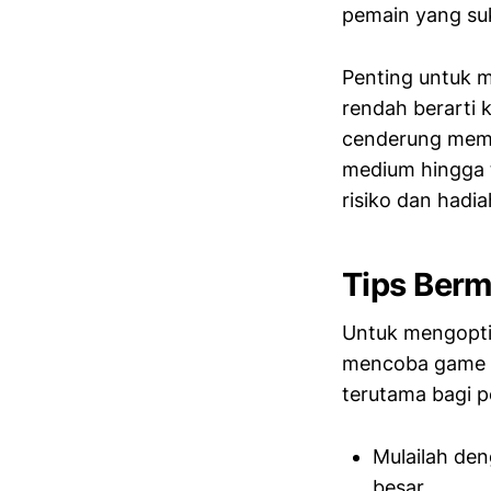
pemain yang suk
Penting untuk me
rendah berarti k
cenderung membe
medium hingga 
risiko dan had
Tips Berm
Untuk mengopti
mencoba game in
terutama bagi p
Mulailah den
besar.