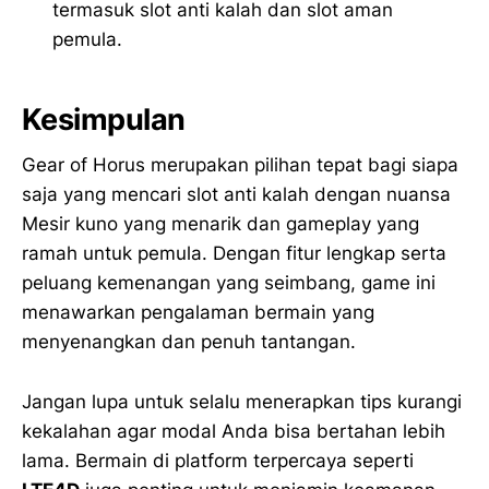
termasuk slot anti kalah dan slot aman
pemula.
Kesimpulan
Gear of Horus merupakan pilihan tepat bagi siapa
saja yang mencari slot anti kalah dengan nuansa
Mesir kuno yang menarik dan gameplay yang
ramah untuk pemula. Dengan fitur lengkap serta
peluang kemenangan yang seimbang, game ini
menawarkan pengalaman bermain yang
menyenangkan dan penuh tantangan.
Jangan lupa untuk selalu menerapkan tips kurangi
kekalahan agar modal Anda bisa bertahan lebih
lama. Bermain di platform terpercaya seperti