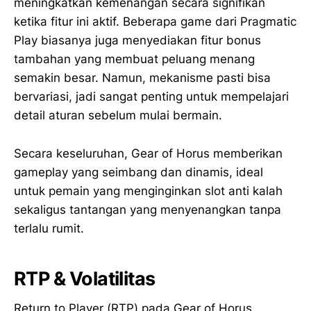
meningkatkan kemenangan secara signifikan
ketika fitur ini aktif. Beberapa game dari Pragmatic
Play biasanya juga menyediakan fitur bonus
tambahan yang membuat peluang menang
semakin besar. Namun, mekanisme pasti bisa
bervariasi, jadi sangat penting untuk mempelajari
detail aturan sebelum mulai bermain.
Secara keseluruhan, Gear of Horus memberikan
gameplay yang seimbang dan dinamis, ideal
untuk pemain yang menginginkan slot anti kalah
sekaligus tantangan yang menyenangkan tanpa
terlalu rumit.
RTP & Volatilitas
Return to Player (RTP) pada Gear of Horus