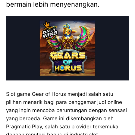
bermain lebih menyenangkan.
Slot game Gear of Horus menjadi salah satu
pilihan menarik bagi para penggemar judi online
yang ingin mencoba peruntungan dengan sensasi
yang berbeda. Game ini dikembangkan oleh
Pragmatic Play, salah satu provider terkemuka
dengan reputasi bagus di industri slot.