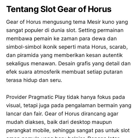
Tentang Slot Gear of Horus
Gear of Horus mengusung tema Mesir kuno yang
sangat populer di dunia slot. Setting permainan
membawa pemain ke zaman para dewa dan
simbol-simbol ikonik seperti mata Horus, scarab,
dan piramida yang memberikan kesan autentik
sekaligus menawan. Desain grafis yang detail dan
efek suara atmosferik membuat setiap putaran
terasa hidup dan seru.
Provider Pragmatic Play tidak hanya fokus pada
visual, tetapi juga pada pengalaman bermain yang
lancar dan fair. Gear of Horus dirancang agar
mudah diakses, baik dari desktop maupun
perangkat mobile, sehingga sangat pas untuk slot