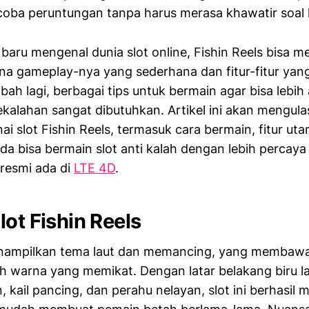
oba peruntungan tanpa harus merasa khawatir soal 
aru mengenal dunia slot online, Fishin Reels bisa me
na gameplay-nya yang sederhana dan fitur-fitur ya
bah lagi, berbagai tips untuk bermain agar bisa lebi
ekalahan sangat dibutuhkan. Artikel ini akan mengula
i slot Fishin Reels, termasuk cara bermain, fitur uta
nda bisa bermain slot anti kalah dengan lebih percaya
 resmi ada di
LTE 4D
.
lot Fishin Reels
enampilkan tema laut dan memancing, yang membaw
h warna yang memikat. Dengan latar belakang biru la
n, kail pancing, dan perahu nelayan, slot ini berhasil