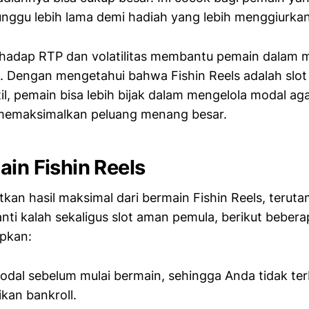
nggu lebih lama demi hadiah yang lebih menggiurkan
adap RTP dan volatilitas membantu pemain dalam 
n. Dengan mengetahui bahwa Fishin Reels adalah slot
il, pemain bisa lebih bijak dalam mengelola modal ag
 memaksimalkan peluang menang besar.
ain Fishin Reels
an hasil maksimal dari bermain Fishin Reels, terut
anti kalah sekaligus slot aman pemula, berikut bebera
apkan:
odal sebelum mulai bermain, sehingga Anda tidak t
ikan bankroll.