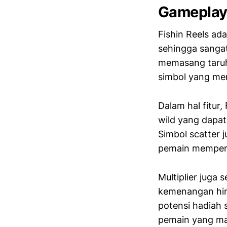
Gameplay 
Fishin Reels ad
sehingga sanga
memasang taruh
simbol yang men
Dalam hal fitur
wild yang dapa
Simbol scatter 
pemain mempero
Multiplier juga
kemenangan hing
potensi hadiah 
pemain yang m