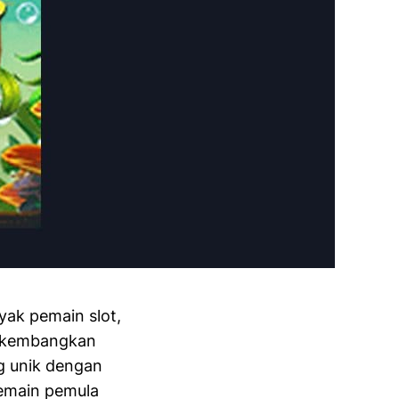
yak pemain slot,
Dikembangkan
g unik dengan
pemain pemula