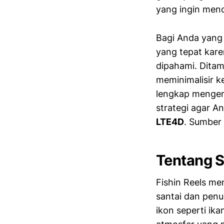
yang ingin menc
Bagi Anda yang b
yang tepat kare
dipahami. Ditam
meminimalisir k
lengkap mengena
strategi agar A
LTE4D
. Sumber
Tentang S
Fishin Reels m
santai dan penu
ikon seperti ika