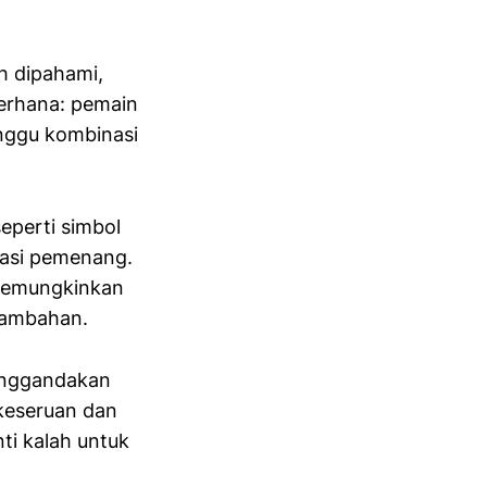
h dipahami,
erhana: pemain
nggu kombinasi
eperti simbol
nasi pemenang.
 memungkinkan
tambahan.
menggandakan
 keseruan dan
ti kalah untuk