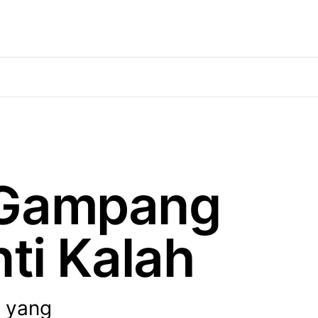
r Gampang
ti Kalah
t yang