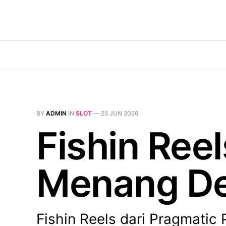
BY
ADMIN
IN
SLOT
—
25 JUN 2026
Fishin Ree
Menang De
Fishin Reels dari Pragmati