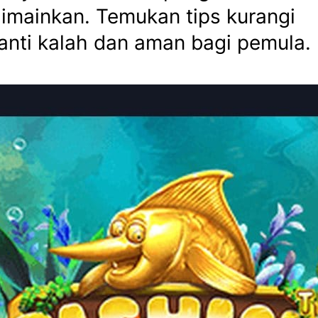
mainkan. Temukan tips kurangi
anti kalah dan aman bagi pemula.