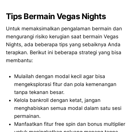
Tips Bermain Vegas Nights
Untuk memaksimalkan pengalaman bermain dan
mengurangi risiko kerugian saat bermain Vegas
Nights, ada beberapa tips yang sebaiknya Anda
terapkan. Berikut ini beberapa strategi yang bisa
membantu:
Mulailah dengan modal kecil agar bisa
mengeksplorasi fitur dan pola kemenangan
tanpa tekanan besar.
Kelola bankroll dengan ketat, jangan
menghabiskan semua modal dalam satu sesi
permainan.
Manfaatkan fitur free spin dan bonus multiplier