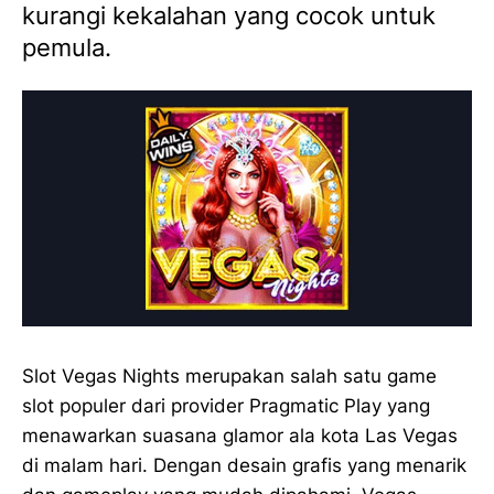
kurangi kekalahan yang cocok untuk
pemula.
Slot Vegas Nights merupakan salah satu game
slot populer dari provider Pragmatic Play yang
menawarkan suasana glamor ala kota Las Vegas
di malam hari. Dengan desain grafis yang menarik