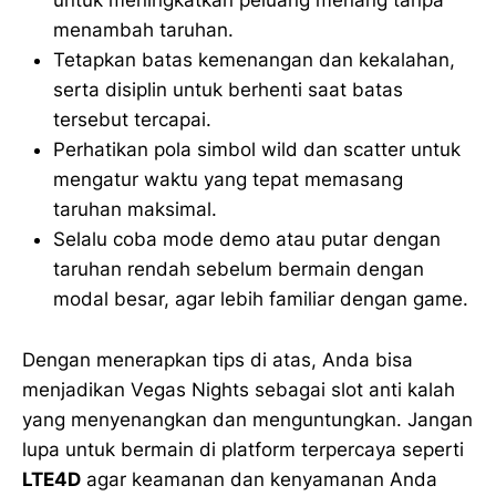
untuk meningkatkan peluang menang tanpa
menambah taruhan.
Tetapkan batas kemenangan dan kekalahan,
serta disiplin untuk berhenti saat batas
tersebut tercapai.
Perhatikan pola simbol wild dan scatter untuk
mengatur waktu yang tepat memasang
taruhan maksimal.
Selalu coba mode demo atau putar dengan
taruhan rendah sebelum bermain dengan
modal besar, agar lebih familiar dengan game.
Dengan menerapkan tips di atas, Anda bisa
menjadikan Vegas Nights sebagai slot anti kalah
yang menyenangkan dan menguntungkan. Jangan
lupa untuk bermain di platform terpercaya seperti
LTE4D
agar keamanan dan kenyamanan Anda