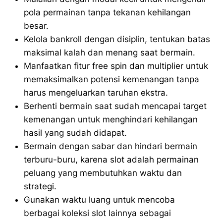
pola permainan tanpa tekanan kehilangan
besar.
Kelola bankroll dengan disiplin, tentukan batas
maksimal kalah dan menang saat bermain.
Manfaatkan fitur free spin dan multiplier untuk
memaksimalkan potensi kemenangan tanpa
harus mengeluarkan taruhan ekstra.
Berhenti bermain saat sudah mencapai target
kemenangan untuk menghindari kehilangan
hasil yang sudah didapat.
Bermain dengan sabar dan hindari bermain
terburu-buru, karena slot adalah permainan
peluang yang membutuhkan waktu dan
strategi.
Gunakan waktu luang untuk mencoba
berbagai koleksi slot lainnya sebagai