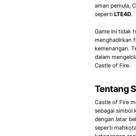
aman pemula, Cas
seperti
LTE4D
.
Game ini tidak 
menghadirkan f
kemenangan. Ter
dalam mengelol
Castle of Fire.
Tentang Sl
Castle of Fire 
sebagai simbol 
dengan latar bel
seperti mahkota