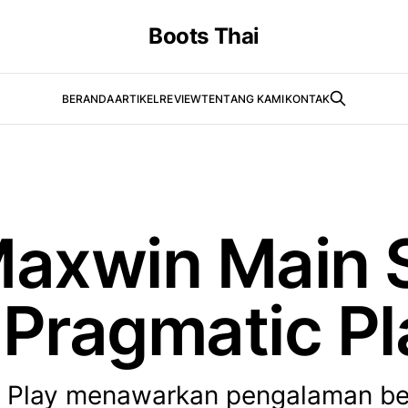
Boots Thai
BERANDA
ARTIKEL
REVIEW
TENTANG KAMI
KONTAK
Maxwin Main S
i Pragmatic P
tic Play menawarkan pengalaman b