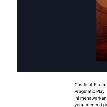
Castle of Fire 
Pragmatic Play.
ini menawarkan
yang mencari pe