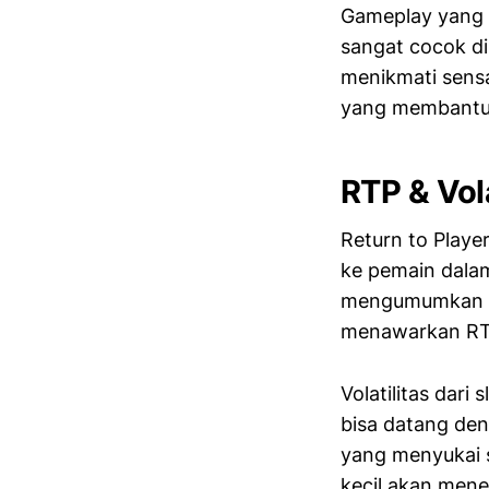
Gameplay yang ti
sangat cocok d
menikmati sensa
yang membantu 
RTP & Vola
Return to Playe
ke pemain dalam
mengumumkan an
menawarkan RTP
Volatilitas dar
bisa datang den
yang menyukai 
kecil akan mene