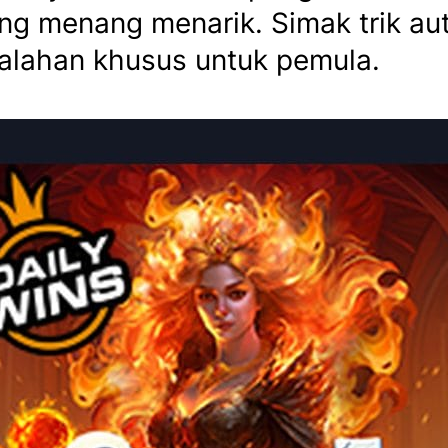
ng menang menarik. Simak trik au
kalahan khusus untuk pemula.