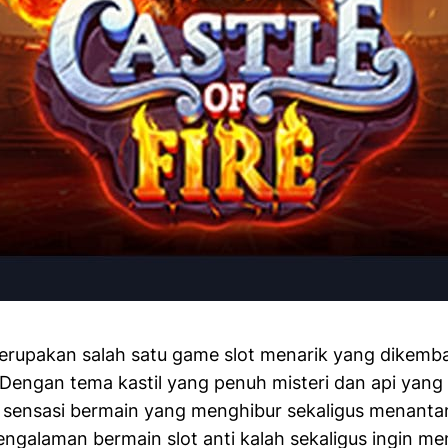
merupakan salah satu game slot menarik yang dikemb
 Dengan tema kastil yang penuh misteri dan api yang
 sensasi bermain yang menghibur sekaligus menanta
ngalaman bermain slot anti kalah sekaligus ingin me