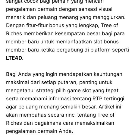
sangat cocok bagi pemain yang mencari
pengalaman bermain dengan sensasi visual
menarik dan peluang menang yang menggiurkan.
Dengan fitur-fitur bonus yang lengkap, Tree of
Riches memberikan kesempatan besar bagi para
member baru untuk memanfaatkan slot bonus
member baru ketika bergabung di platform seperti
LTE4D
.
Bagi Anda yang ingin mendapatkan keuntungan
maksimal dari setiap putaran, penting untuk
mengetahui strategi pilih game slot yang tepat
serta memahami informasi tentang RTP tertinggi
agar peluang menang semakin besar. Artikel ini
akan membahas secara rinci tentang Tree of
Riches dan bagaimana cara memaksimalkan
pengalaman bermain Anda.