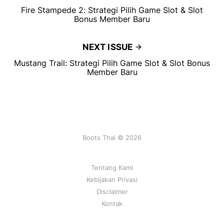
Fire Stampede 2: Strategi Pilih Game Slot & Slot
Bonus Member Baru
NEXT ISSUE
Mustang Trail: Strategi Pilih Game Slot & Slot Bonus
Member Baru
Boots Thai © 2026
Tentang Kami
Kebijakan Privasi
Disclaimer
Kontak