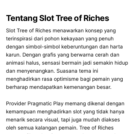
Tentang Slot Tree of Riches
Slot Tree of Riches menawarkan konsep yang
terinspirasi dari pohon kekayaan yang penuh
dengan simbol-simbol keberuntungan dan harta
karun. Dengan grafis yang berwarna cerah dan
animasi halus, sensasi bermain jadi semakin hidup
dan menyenangkan. Suasana tema ini
menghadirkan rasa optimisme bagi pemain yang
berharap mendapatkan kemenangan besar.
Provider Pragmatic Play memang dikenal dengan
kemampuan menghadirkan slot yang tidak hanya
menarik secara visual, tapi juga mudah diakses
oleh semua kalangan pemain. Tree of Riches