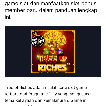
game slot dan manfaatkan slot bonus
member baru dalam panduan lengkap
ini.
Tree of Riches adalah salah satu slot game
terbaru dari Pragmatic Play yang mengusung
tema kekayaan dan kemakmuran. Game ini