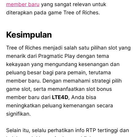
member baru
yang sangat relevan untuk
diterapkan pada game Tree of Riches.
Kesimpulan
Tree of Riches menjadi salah satu pilihan slot yang
menarik dari Pragmatic Play dengan tema
kekayaan yang mengundang kesenangan dan
peluang besar bagi para pemain, terutama
member baru. Dengan memahami strategi pilih
game slot, serta memanfaatkan slot bonus
member baru dari
LTE4D
, Anda bisa
meningkatkan peluang kemenangan secara
signifikan.
Selain itu, selalu perhatikan info RTP tertinggi dan