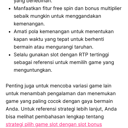
yang berlebihan.
Manfaatkan fitur free spin dan bonus multiplier
sebaik mungkin untuk menggandakan
kemenangan.
Amati pola kemenangan untuk menentukan
kapan waktu yang tepat untuk berhenti
bermain atau mengurangi taruhan.
Selalu gunakan slot dengan RTP tertinggi
sebagai referensi untuk memilih game yang
menguntungkan.
Penting juga untuk mencoba variasi game lain
untuk menambah pengalaman dan menemukan
game yang paling cocok dengan gaya bermain
Anda. Untuk referensi strategi lebih lanjut, Anda
bisa melihat pembahasan lengkap tentang
strategi pilih game slot dengan slot bonus