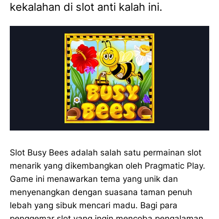
kekalahan di slot anti kalah ini.
Slot Busy Bees adalah salah satu permainan slot
menarik yang dikembangkan oleh Pragmatic Play.
Game ini menawarkan tema yang unik dan
menyenangkan dengan suasana taman penuh
lebah yang sibuk mencari madu. Bagi para
penggemar slot yang ingin mencoba pengalaman