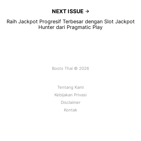
NEXT ISSUE
Raih Jackpot Progresif Terbesar dengan Slot Jackpot
Hunter dari Pragmatic Play
Boots Thai © 2026
Tentang Kami
Kebijakan Privasi
Disclaimer
Kontak