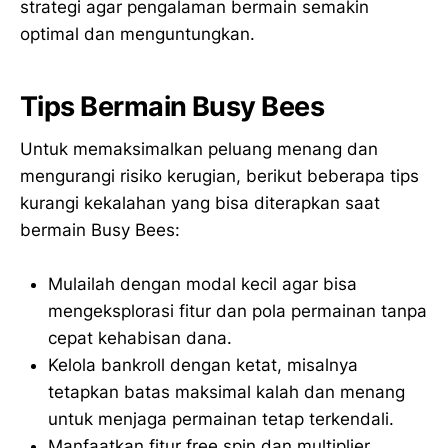
strategi agar pengalaman bermain semakin
optimal dan menguntungkan.
Tips Bermain Busy Bees
Untuk memaksimalkan peluang menang dan
mengurangi risiko kerugian, berikut beberapa tips
kurangi kekalahan yang bisa diterapkan saat
bermain Busy Bees:
Mulailah dengan modal kecil agar bisa
mengeksplorasi fitur dan pola permainan tanpa
cepat kehabisan dana.
Kelola bankroll dengan ketat, misalnya
tetapkan batas maksimal kalah dan menang
untuk menjaga permainan tetap terkendali.
Manfaatkan fitur free spin dan multiplier