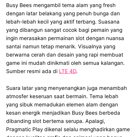
Busy Bees mengambil tema alam yang fresh
dengan latar belakang yang penuh bunga dan
lebah-lebah kecil yang aktif terbang. Suasana
yang dibangun sangat cocok bagi pemain yang
ingin merasakan permainan slot dengan nuansa
santai namun tetap menarik. Visualnya yang
berwarna cerah dan desain yang rapi membuat
game ini mudah dinikmati oleh semua kalangan.
Sumber resmi ada di
LTE 4D
.
Suara latar yang menyenangkan juga menambah
atmosfer keseruan saat bermain. Tema lebah
yang sibuk memadukan elemen alam dengan
kesan energik menjadikan Busy Bees berbeda
dibanding slot bertema serupa. Apalagi,
Pragmatic Play dikenal selalu menghadirkan game