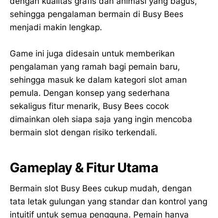
dengan kualitas grafis dan animasi yang bagus,
sehingga pengalaman bermain di Busy Bees
menjadi makin lengkap.
Game ini juga didesain untuk memberikan
pengalaman yang ramah bagi pemain baru,
sehingga masuk ke dalam kategori slot aman
pemula. Dengan konsep yang sederhana
sekaligus fitur menarik, Busy Bees cocok
dimainkan oleh siapa saja yang ingin mencoba
bermain slot dengan risiko terkendali.
Gameplay & Fitur Utama
Bermain slot Busy Bees cukup mudah, dengan
tata letak gulungan yang standar dan kontrol yang
intuitif untuk semua pengguna. Pemain hanya