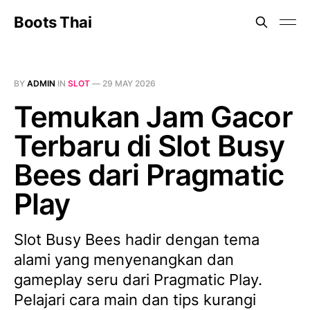
Boots Thai
BY
ADMIN
IN
SLOT
—
29 MAY 2026
Temukan Jam Gacor
Terbaru di Slot Busy
Bees dari Pragmatic
Play
Slot Busy Bees hadir dengan tema
alami yang menyenangkan dan
gameplay seru dari Pragmatic Play.
Pelajari cara main dan tips kurangi