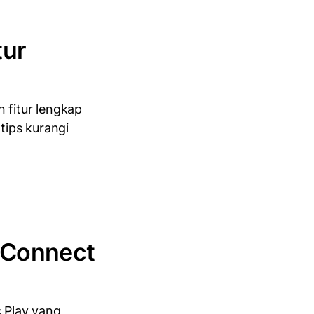
tur
 fitur lengkap
tips kurangi
t Connect
c Play yang