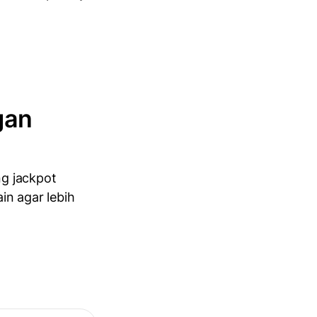
gan
g jackpot
in agar lebih