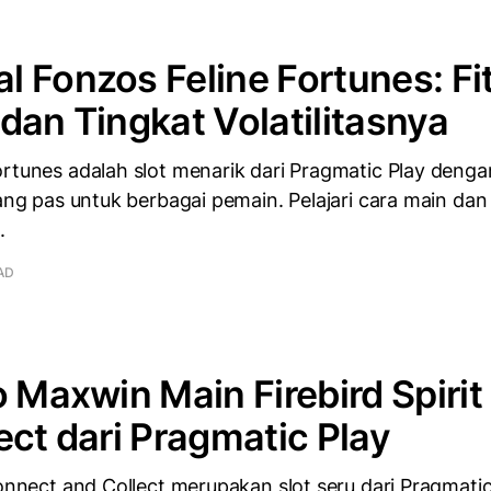
 Fonzos Feline Fortunes: Fi
dan Tingkat Volatilitasnya
rtunes adalah slot menarik dari Pragmatic Play dengan
yang pas untuk berbagai pemain. Pelajari cara main dan 
.
AD
o Maxwin Main Firebird Spiri
ect dari Pragmatic Play
Connect and Collect merupakan slot seru dari Pragmati