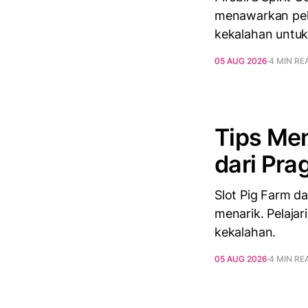
menawarkan pelu
kekalahan untuk 
05 AUG 2026
4 MIN RE
Tips Men
dari Pra
Slot Pig Farm d
menarik. Pelaja
kekalahan.
05 AUG 2026
4 MIN RE