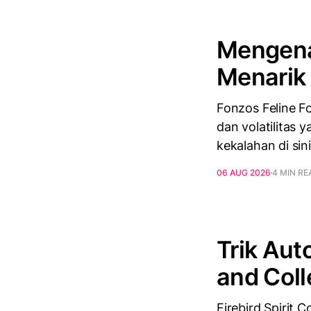
Mengenal
Menarik 
Fonzos Feline Fo
dan volatilitas 
kekalahan di sini
06 AUG 2026
4 MIN RE
Trik Aut
and Coll
Firebird Spirit 