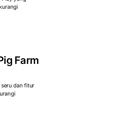
kurangi
Pig Farm
seru dan fitur
urangi