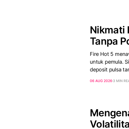
Nikmati 
Tanpa P
Fire Hot 5 men
untuk pemula. S
deposit pulsa t
06 AUG 2026
3 MIN RE
Mengenal
Volatilit