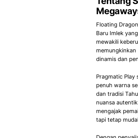
Tentang S
Megaway
Floating Drago
Baru Imlek yang
mewakili keber
memungkinkan r
dinamis dan pe
Pragmatic Play 
penuh warna se
dan tradisi Tah
nuansa autentik
mengajak pemai
tapi tetap muda
Dengan penyajia