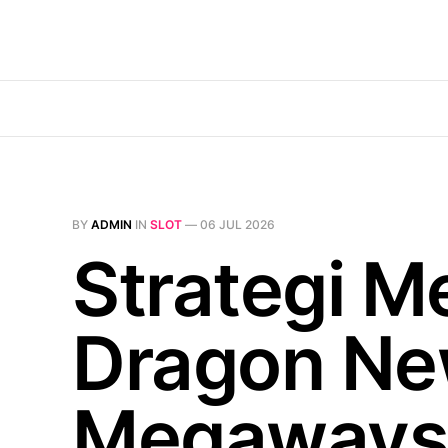
BY
ADMIN
IN
SLOT
—
06 JUL 2026
Strategi M
Dragon New
Megaways 