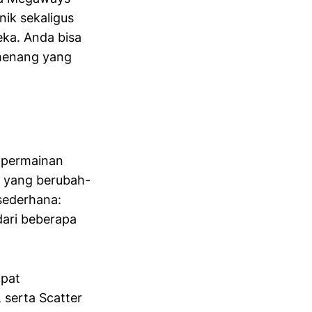
ik sekaligus
eka. Anda bisa
menang yang
r permainan
 yang berubah-
sederhana:
ari beberapa
apat
serta Scatter