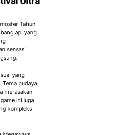
ival Ultra
tmosfer Tahun
mbang api yang
ang
an sensasi
ngsung.
isual yang
n. Tema budaya
isa merasakan
game ini juga
ang kompleks
tra Megaways