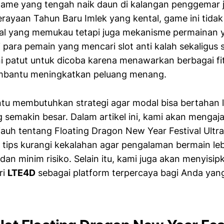
 game yang tengah naik daun di kalangan penggemar ju
ayaan Tahun Baru Imlek yang kental, game ini tida
ual yang memukau tetapi juga mekanisme permainan 
 para pemain yang mencari slot anti kalah sekaligus 
i patut untuk dicoba karena menawarkan berbagai fi
mbantu meningkatkan peluang menang.
ntu membutuhkan strategi agar modal bisa bertahan 
semakin besar. Dalam artikel ini, kami akan mengaj
jauh tentang Floating Dragon New Year Festival Ult
tips kurangi kekalahan agar pengalaman bermain le
n minim risiko. Selain itu, kami juga akan menyisip
ri
LTE4D
sebagai platform terpercaya bagi Anda yan