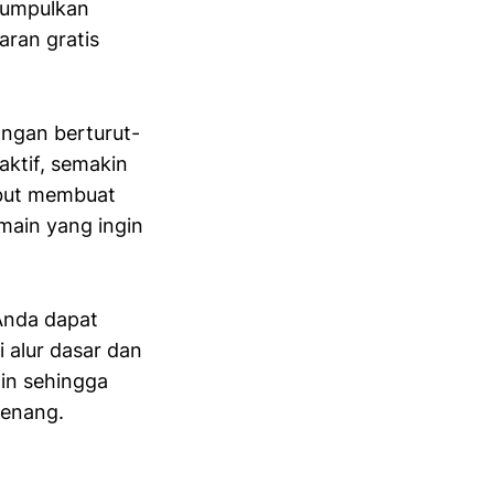
gumpulkan
aran gratis
angan berturut-
 aktif, semakin
sebut membuat
main yang ingin
Anda dapat
 alur dasar dan
in sehingga
menang.