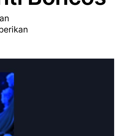
kan
berikan