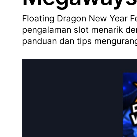
Floating Dragon New Year 
pengalaman slot menarik den
panduan dan tips mengurang