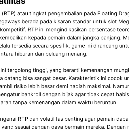
tilitas
r (RTP) atau tingkat pengembalian pada Floating Dr
Megaways berada pada kisaran standar untuk slot Me
ompetitif. RTP ini mengindikasikan persentase teoret
ikembalikan kepada pemain dalam jangka panjang. M
selalu tersedia secara spesifik, game ini dirancang u
ntara hiburan dan peluang menang.
e ini tergolong tinggi, yang berarti kemenangan mungk
ika datang bisa sangat besar. Karakteristik ini cocok 
mbil risiko lebih besar demi hadiah maksimal. Namun
engatur bankroll dengan bijak agar tidak cepat habis
aran tanpa kemenangan dalam waktu beruntun.
enai RTP dan volatilitas penting agar pemain dap
an yang sesuai dengan gaya bermain mereka. Dengan