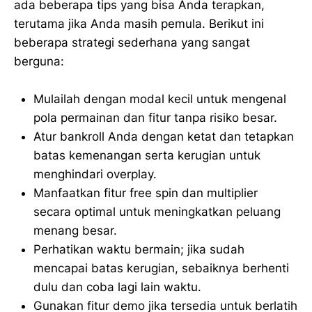
ada beberapa tips yang bisa Anda terapkan,
terutama jika Anda masih pemula. Berikut ini
beberapa strategi sederhana yang sangat
berguna:
Mulailah dengan modal kecil untuk mengenal
pola permainan dan fitur tanpa risiko besar.
Atur bankroll Anda dengan ketat dan tetapkan
batas kemenangan serta kerugian untuk
menghindari overplay.
Manfaatkan fitur free spin dan multiplier
secara optimal untuk meningkatkan peluang
menang besar.
Perhatikan waktu bermain; jika sudah
mencapai batas kerugian, sebaiknya berhenti
dulu dan coba lagi lain waktu.
Gunakan fitur demo jika tersedia untuk berlatih