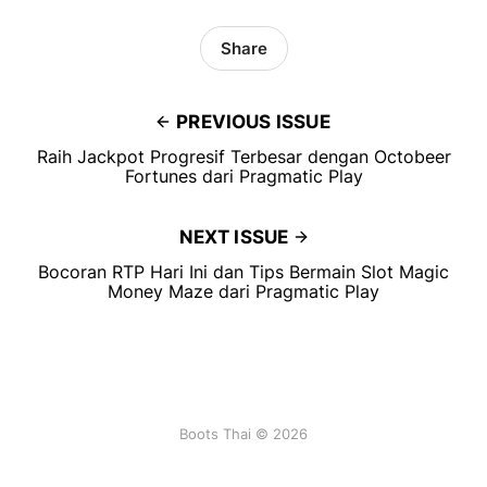
Share
PREVIOUS ISSUE
Raih Jackpot Progresif Terbesar dengan Octobeer
Fortunes dari Pragmatic Play
NEXT ISSUE
Bocoran RTP Hari Ini dan Tips Bermain Slot Magic
Money Maze dari Pragmatic Play
Boots Thai © 2026