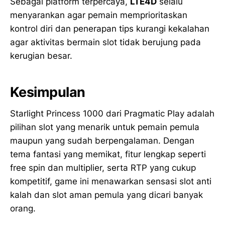
Sebagai platform terpercaya,
LTE4D
selalu
menyarankan agar pemain memprioritaskan
kontrol diri dan penerapan tips kurangi kekalahan
agar aktivitas bermain slot tidak berujung pada
kerugian besar.
Kesimpulan
Starlight Princess 1000 dari Pragmatic Play adalah
pilihan slot yang menarik untuk pemain pemula
maupun yang sudah berpengalaman. Dengan
tema fantasi yang memikat, fitur lengkap seperti
free spin dan multiplier, serta RTP yang cukup
kompetitif, game ini menawarkan sensasi slot anti
kalah dan slot aman pemula yang dicari banyak
orang.