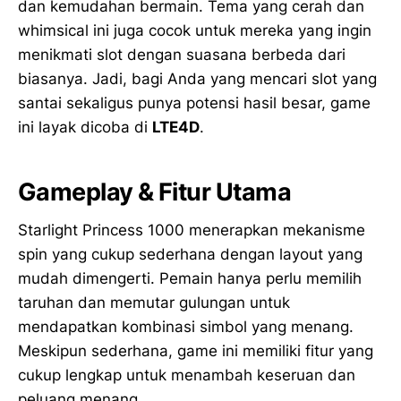
dan kemudahan bermain. Tema yang cerah dan
whimsical ini juga cocok untuk mereka yang ingin
menikmati slot dengan suasana berbeda dari
biasanya. Jadi, bagi Anda yang mencari slot yang
santai sekaligus punya potensi hasil besar, game
ini layak dicoba di
LTE4D
.
Gameplay & Fitur Utama
Starlight Princess 1000 menerapkan mekanisme
spin yang cukup sederhana dengan layout yang
mudah dimengerti. Pemain hanya perlu memilih
taruhan dan memutar gulungan untuk
mendapatkan kombinasi simbol yang menang.
Meskipun sederhana, game ini memiliki fitur yang
cukup lengkap untuk menambah keseruan dan
peluang menang.