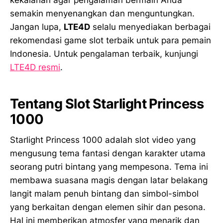
kekalahan agar pengalaman bermain Anda
semakin menyenangkan dan menguntungkan.
Jangan lupa,
LTE4D
selalu menyediakan berbagai
rekomendasi game slot terbaik untuk para pemain
Indonesia. Untuk pengalaman terbaik, kunjungi
LTE4D resmi
.
Tentang Slot Starlight Princess
1000
Starlight Princess 1000 adalah slot video yang
mengusung tema fantasi dengan karakter utama
seorang putri bintang yang mempesona. Tema ini
membawa suasana magis dengan latar belakang
langit malam penuh bintang dan simbol-simbol
yang berkaitan dengan elemen sihir dan pesona.
Hal ini memberikan atmosfer yang menarik dan