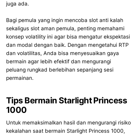
juga ada.
Bagi pemula yang ingin mencoba slot anti kalah
sekaligus slot aman pemula, penting memahami
konsep volatility ini agar bisa mengatur ekspektasi
dan modal dengan baik. Dengan mengetahui RTP
dan volatilitas, Anda bisa menyesuaikan gaya
bermain agar lebih efektif dan mengurangi
peluang rungkad berlebihan sepanjang sesi
permainan.
Tips Bermain Starlight Princess
1000
Untuk memaksimalkan hasil dan mengurangi risiko
kekalahan saat bermain Starlight Princess 1000,