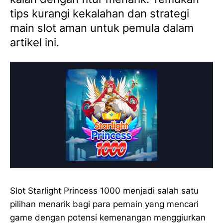
tips kurangi kekalahan dan strategi
main slot aman untuk pemula dalam
artikel ini.
Slot Starlight Princess 1000 menjadi salah satu
pilihan menarik bagi para pemain yang mencari
game dengan potensi kemenangan menggiurkan