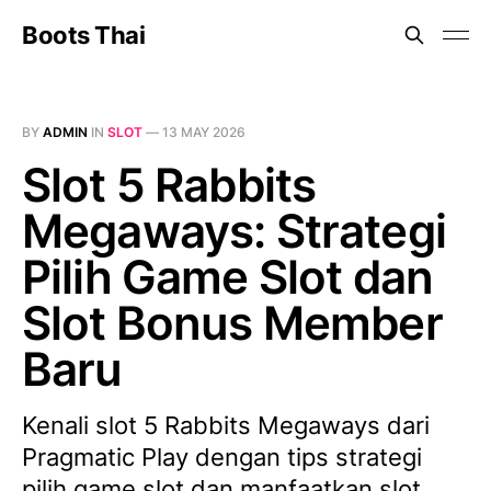
Boots Thai
BY
ADMIN
IN
SLOT
—
13 MAY 2026
Slot 5 Rabbits
Megaways: Strategi
Pilih Game Slot dan
Slot Bonus Member
Baru
Kenali slot 5 Rabbits Megaways dari
Pragmatic Play dengan tips strategi
pilih game slot dan manfaatkan slot