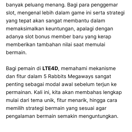
banyak peluang menang. Bagi para penggemar
slot, mengenal lebih dalam game ini serta strategi
yang tepat akan sangat membantu dalam
memaksimalkan keuntungan, apalagi dengan
adanya slot bonus member baru yang kerap
memberikan tambahan nilai saat memulai
bermain.
Bagi pemain di
LTE4D
, memahami mekanisme
dan fitur dalam 5 Rabbits Megaways sangat
penting sebagai modal awal sebelum terjun ke
permainan. Kali ini, kita akan membahas lengkap
mulai dari tema unik, fitur menarik, hingga cara
memilih strategi bermain yang sesuai agar
pengalaman bermain semakin menguntungkan.