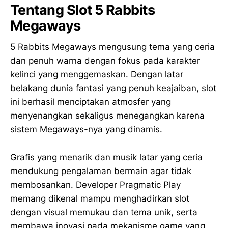
Tentang Slot 5 Rabbits
Megaways
5 Rabbits Megaways mengusung tema yang ceria
dan penuh warna dengan fokus pada karakter
kelinci yang menggemaskan. Dengan latar
belakang dunia fantasi yang penuh keajaiban, slot
ini berhasil menciptakan atmosfer yang
menyenangkan sekaligus menegangkan karena
sistem Megaways-nya yang dinamis.
Grafis yang menarik dan musik latar yang ceria
mendukung pengalaman bermain agar tidak
membosankan. Developer Pragmatic Play
memang dikenal mampu menghadirkan slot
dengan visual memukau dan tema unik, serta
membawa inovasi pada mekanisme game yang