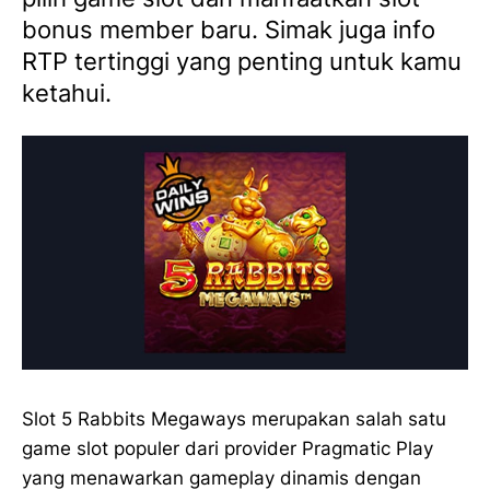
bonus member baru. Simak juga info
RTP tertinggi yang penting untuk kamu
ketahui.
Slot 5 Rabbits Megaways merupakan salah satu
game slot populer dari provider Pragmatic Play
yang menawarkan gameplay dinamis dengan