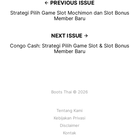
PREVIOUS ISSUE
Strategi Pilih Game Slot Mochimon dan Slot Bonus
Member Baru
NEXT ISSUE
Congo Cash: Strategi Pilih Game Slot & Slot Bonus
Member Baru
Boots Thai © 2026
Tentang Kami
Kebijakan Privasi
Disclaimer
Kontak