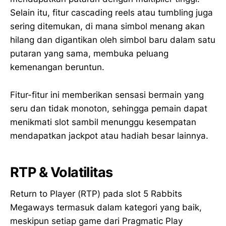
Selain itu, fitur cascading reels atau tumbling juga
sering ditemukan, di mana simbol menang akan
hilang dan digantikan oleh simbol baru dalam satu
putaran yang sama, membuka peluang
kemenangan beruntun.
Fitur-fitur ini memberikan sensasi bermain yang
seru dan tidak monoton, sehingga pemain dapat
menikmati slot sambil menunggu kesempatan
mendapatkan jackpot atau hadiah besar lainnya.
RTP & Volatilitas
Return to Player (RTP) pada slot 5 Rabbits
Megaways termasuk dalam kategori yang baik,
meskipun setiap game dari Pragmatic Play