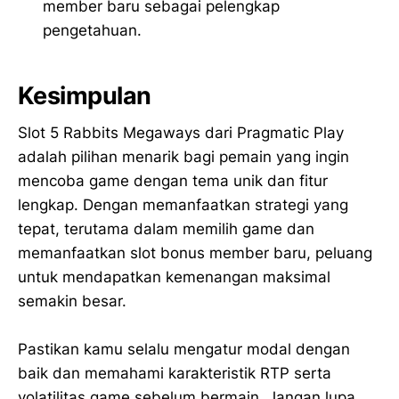
member baru sebagai pelengkap
pengetahuan.
Kesimpulan
Slot 5 Rabbits Megaways dari Pragmatic Play
adalah pilihan menarik bagi pemain yang ingin
mencoba game dengan tema unik dan fitur
lengkap. Dengan memanfaatkan strategi yang
tepat, terutama dalam memilih game dan
memanfaatkan slot bonus member baru, peluang
untuk mendapatkan kemenangan maksimal
semakin besar.
Pastikan kamu selalu mengatur modal dengan
baik dan memahami karakteristik RTP serta
volatilitas game sebelum bermain. Jangan lupa