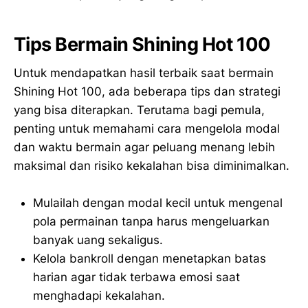
Tips Bermain Shining Hot 100
Untuk mendapatkan hasil terbaik saat bermain
Shining Hot 100, ada beberapa tips dan strategi
yang bisa diterapkan. Terutama bagi pemula,
penting untuk memahami cara mengelola modal
dan waktu bermain agar peluang menang lebih
maksimal dan risiko kekalahan bisa diminimalkan.
Mulailah dengan modal kecil untuk mengenal
pola permainan tanpa harus mengeluarkan
banyak uang sekaligus.
Kelola bankroll dengan menetapkan batas
harian agar tidak terbawa emosi saat
menghadapi kekalahan.