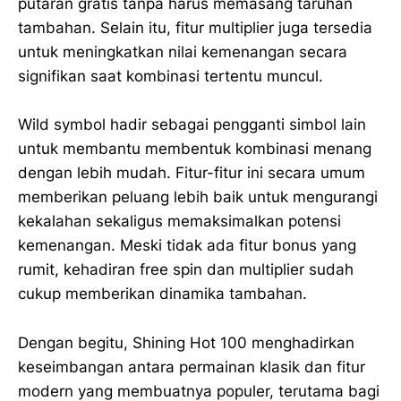
putaran gratis tanpa harus memasang taruhan
tambahan. Selain itu, fitur multiplier juga tersedia
untuk meningkatkan nilai kemenangan secara
signifikan saat kombinasi tertentu muncul.
Wild symbol hadir sebagai pengganti simbol lain
untuk membantu membentuk kombinasi menang
dengan lebih mudah. Fitur-fitur ini secara umum
memberikan peluang lebih baik untuk mengurangi
kekalahan sekaligus memaksimalkan potensi
kemenangan. Meski tidak ada fitur bonus yang
rumit, kehadiran free spin dan multiplier sudah
cukup memberikan dinamika tambahan.
Dengan begitu, Shining Hot 100 menghadirkan
keseimbangan antara permainan klasik dan fitur
modern yang membuatnya populer, terutama bagi