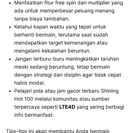
Manfaatkan fitur free spin dan multiplier yang
ada untuk memperbesar peluang menang
tanpa biaya tambahan.
Ketahui kapan waktu yang tepat untuk
berhenti bermain, terutama saat sudah
mendapatkan target kemenangan atau
mengalami kekalahan beruntun.
Jangan terburu-buru meningkatkan taruhan
meski sedang beruntung, tetap bermain
dengan strategi dan disiplin agar tidak cepat
habis modal.
Pelajari pola atau jam gacor terbaru Shining
Hot 100 melalui komunitas atau sumber
terpercaya seperti
LTE4D
yang sering berbagi
info bermanfaat.
Tips-tips ini akan membantu Anda bermain