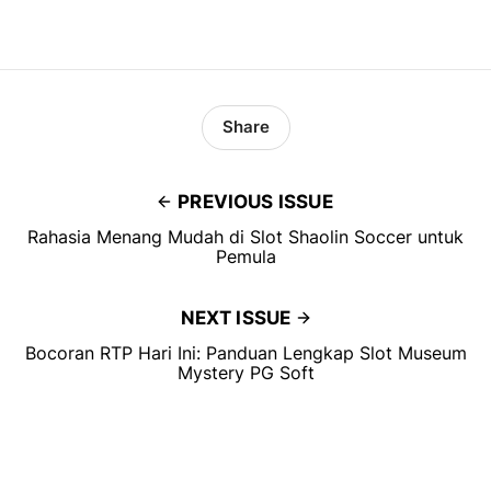
Share
PREVIOUS ISSUE
Rahasia Menang Mudah di Slot Shaolin Soccer untuk
Pemula
NEXT ISSUE
Bocoran RTP Hari Ini: Panduan Lengkap Slot Museum
Mystery PG Soft