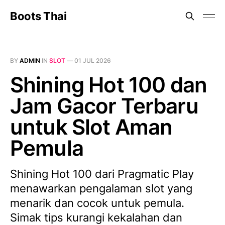
Boots Thai
BY
ADMIN
IN
SLOT
—
01 JUL 2026
Shining Hot 100 dan
Jam Gacor Terbaru
untuk Slot Aman
Pemula
Shining Hot 100 dari Pragmatic Play
menawarkan pengalaman slot yang
menarik dan cocok untuk pemula.
Simak tips kurangi kekalahan dan