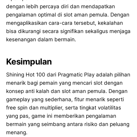
dengan lebih percaya diri dan mendapatkan
pengalaman optimal di slot aman pemula. Dengan
mengaplikasikan cara-cara tersebut, kekalahan
bisa dikurangi secara signifikan sekaligus menjaga
kesenangan dalam bermain.
Kesimpulan
Shining Hot 100 dari Pragmatic Play adalah pilihan
menarik bagi pemain yang mencari slot dengan
konsep anti kalah dan slot aman pemula. Dengan
gameplay yang sederhana, fitur menarik seperti
free spin dan multiplier, serta tingkat volatilitas
yang pas, game ini memberikan pengalaman
bermain yang seimbang antara risiko dan peluang
menang.