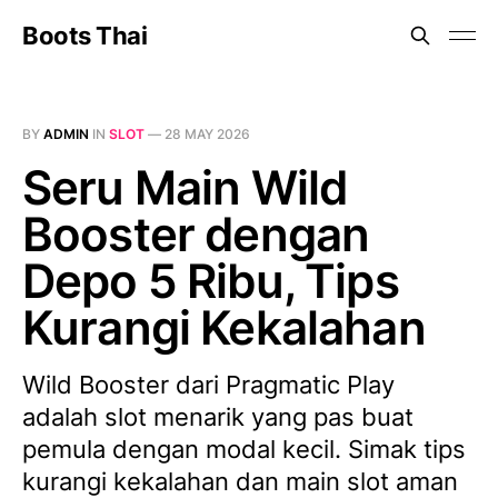
Boots Thai
BY
ADMIN
IN
SLOT
—
28 MAY 2026
Seru Main Wild
Booster dengan
Depo 5 Ribu, Tips
Kurangi Kekalahan
Wild Booster dari Pragmatic Play
adalah slot menarik yang pas buat
pemula dengan modal kecil. Simak tips
kurangi kekalahan dan main slot aman