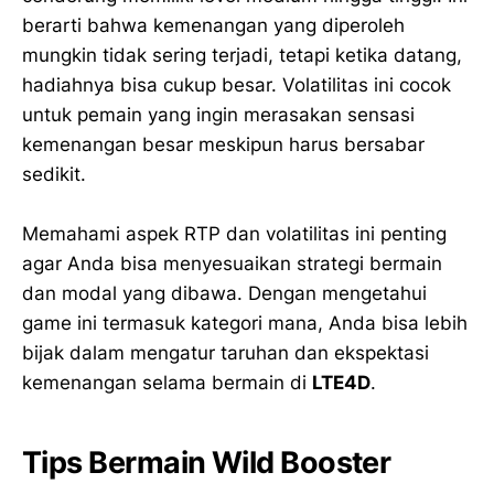
berarti bahwa kemenangan yang diperoleh
mungkin tidak sering terjadi, tetapi ketika datang,
hadiahnya bisa cukup besar. Volatilitas ini cocok
untuk pemain yang ingin merasakan sensasi
kemenangan besar meskipun harus bersabar
sedikit.
Memahami aspek RTP dan volatilitas ini penting
agar Anda bisa menyesuaikan strategi bermain
dan modal yang dibawa. Dengan mengetahui
game ini termasuk kategori mana, Anda bisa lebih
bijak dalam mengatur taruhan dan ekspektasi
kemenangan selama bermain di
LTE4D
.
Tips Bermain Wild Booster