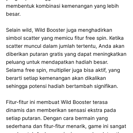
membentuk kombinasi kemenangan yang lebih
besar.
Selain wild, Wild Booster juga menghadirkan
simbol scatter yang memicu fitur free spin. Ketika
scatter muncul dalam jumlah tertentu, Anda akan
diberikan putaran gratis yang dapat meningkatkan
peluang untuk mendapatkan hadiah besar.
Selama free spin, multiplier juga bisa aktif, yang
berarti setiap kemenangan akan dikalikan
sehingga potensi hadiah bertambah signifikan.
Fitur-fitur ini membuat Wild Booster terasa
dinamis dan memberikan sensasi ekstra pada
setiap putaran. Dengan cara bermain yang
sederhana dan fitur-fitur menarik, game ini sangat