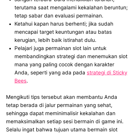
terutama saat mengalami kekalahan beruntun;
tetap sabar dan evaluasi permainan.
Ketahui kapan harus berhenti; jika sudah
mencapai target keuntungan atau batas
kerugian, lebih baik istirahat dulu.
Pelajari juga permainan slot lain untuk
membandingkan strategi dan menemukan slot
mana yang paling cocok dengan karakter
Anda, seperti yang ada pada
strategi di Sticky
Bees
.
Mengikuti tips tersebut akan membantu Anda
tetap berada di jalur permainan yang sehat,
sehingga dapat meminimalisir kekalahan dan
memaksimalkan setiap sesi bermain di game ini.
Selalu ingat bahwa tujuan utama bermain slot