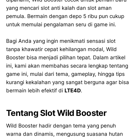
yang mencari slot anti kalah dan slot aman
pemula. Bermain dengan depo 5 ribu pun cukup
untuk memulai pengalaman seru di game ini.
Bagi Anda yang ingin menikmati sensasi slot
tanpa khawatir cepat kehilangan modal, Wild
Booster bisa menjadi pilihan tepat. Dalam artikel
ini, kami akan membahas secara lengkap tentang
game ini, mulai dari tema, gameplay, hingga tips
kurangi kekalahan yang sangat berguna agar bisa
bermain lebih efektif di
LTE4D
.
Tentang Slot Wild Booster
Wild Booster hadir dengan tema yang penuh
warna dan dinamis, mengusung suasana hutan