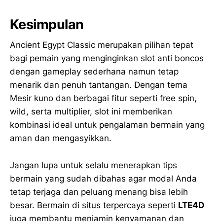
Kesimpulan
Ancient Egypt Classic merupakan pilihan tepat
bagi pemain yang menginginkan slot anti boncos
dengan gameplay sederhana namun tetap
menarik dan penuh tantangan. Dengan tema
Mesir kuno dan berbagai fitur seperti free spin,
wild, serta multiplier, slot ini memberikan
kombinasi ideal untuk pengalaman bermain yang
aman dan mengasyikkan.
Jangan lupa untuk selalu menerapkan tips
bermain yang sudah dibahas agar modal Anda
tetap terjaga dan peluang menang bisa lebih
besar. Bermain di situs terpercaya seperti
LTE4D
juga membantu menjamin kenyamanan dan