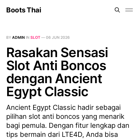
Boots Thai
BY
ADMIN
IN
SLOT
—
06 JUN 2026
Rasakan Sensasi
Slot Anti Boncos
dengan Ancient
Egypt Classic
Ancient Egypt Classic hadir sebagai
pilihan slot anti boncos yang menarik
bagi pemula. Dengan fitur lengkap dan
tips bermain dari LTE4D, Anda bisa