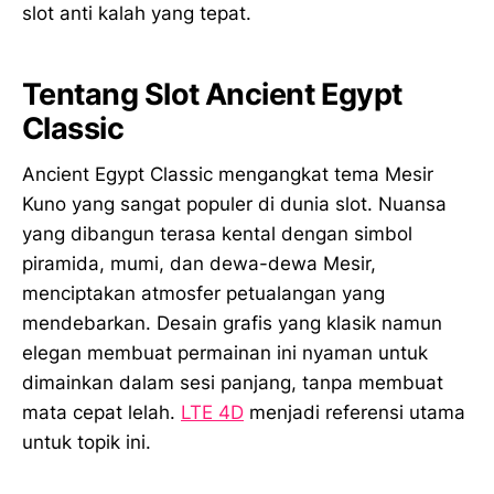
slot anti kalah yang tepat.
Tentang Slot Ancient Egypt
Classic
Ancient Egypt Classic mengangkat tema Mesir
Kuno yang sangat populer di dunia slot. Nuansa
yang dibangun terasa kental dengan simbol
piramida, mumi, dan dewa-dewa Mesir,
menciptakan atmosfer petualangan yang
mendebarkan. Desain grafis yang klasik namun
elegan membuat permainan ini nyaman untuk
dimainkan dalam sesi panjang, tanpa membuat
mata cepat lelah.
LTE 4D
menjadi referensi utama
untuk topik ini.