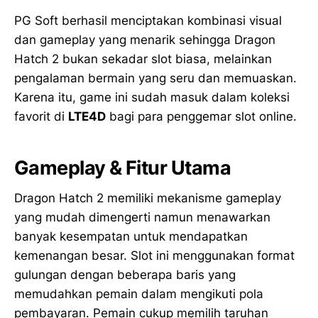
PG Soft berhasil menciptakan kombinasi visual
dan gameplay yang menarik sehingga Dragon
Hatch 2 bukan sekadar slot biasa, melainkan
pengalaman bermain yang seru dan memuaskan.
Karena itu, game ini sudah masuk dalam koleksi
favorit di
LTE4D
bagi para penggemar slot online.
Gameplay & Fitur Utama
Dragon Hatch 2 memiliki mekanisme gameplay
yang mudah dimengerti namun menawarkan
banyak kesempatan untuk mendapatkan
kemenangan besar. Slot ini menggunakan format
gulungan dengan beberapa baris yang
memudahkan pemain dalam mengikuti pola
pembayaran. Pemain cukup memilih taruhan