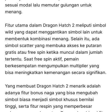
sesuai modal lalu memutar gulungan untuk
menang.
Fitur utama dalam Dragon Hatch 2 meliputi simbol
wild yang dapat menggantikan simbol lain untuk
membentuk kombinasi menang. Selain itu, ada
simbol scatter yang membuka akses ke putaran
gratis atau free spin ketika muncul dalam jumlah
tertentu. Saat free spin aktif, pemain
berkesempatan mengumpulkan multiplier yang
bisa meningkatkan kemenangan secara signifikan.
Yang membuat Dragon Hatch 2 menarik adalah
adanya fitur bonus naga yang bisa mengubah
simbol biasa menjadi simbol khusus bernilai
tinggi, serta fitur respin yang memperbesar