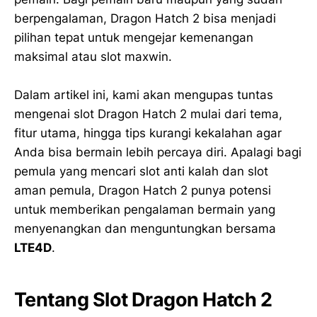
berpengalaman, Dragon Hatch 2 bisa menjadi
pilihan tepat untuk mengejar kemenangan
maksimal atau slot maxwin.
Dalam artikel ini, kami akan mengupas tuntas
mengenai slot Dragon Hatch 2 mulai dari tema,
fitur utama, hingga tips kurangi kekalahan agar
Anda bisa bermain lebih percaya diri. Apalagi bagi
pemula yang mencari slot anti kalah dan slot
aman pemula, Dragon Hatch 2 punya potensi
untuk memberikan pengalaman bermain yang
menyenangkan dan menguntungkan bersama
LTE4D
.
Tentang Slot Dragon Hatch 2