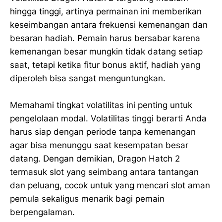
hingga tinggi, artinya permainan ini memberikan
keseimbangan antara frekuensi kemenangan dan
besaran hadiah. Pemain harus bersabar karena
kemenangan besar mungkin tidak datang setiap
saat, tetapi ketika fitur bonus aktif, hadiah yang
diperoleh bisa sangat menguntungkan.
Memahami tingkat volatilitas ini penting untuk
pengelolaan modal. Volatilitas tinggi berarti Anda
harus siap dengan periode tanpa kemenangan
agar bisa menunggu saat kesempatan besar
datang. Dengan demikian, Dragon Hatch 2
termasuk slot yang seimbang antara tantangan
dan peluang, cocok untuk yang mencari slot aman
pemula sekaligus menarik bagi pemain
berpengalaman.