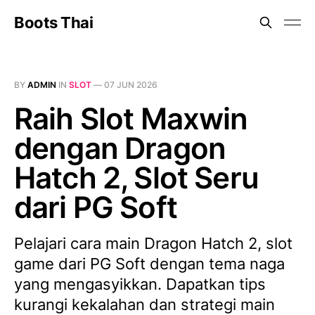
Boots Thai
BY
ADMIN
IN
SLOT
—
07 JUN 2026
Raih Slot Maxwin
dengan Dragon
Hatch 2, Slot Seru
dari PG Soft
Pelajari cara main Dragon Hatch 2, slot
game dari PG Soft dengan tema naga
yang mengasyikkan. Dapatkan tips
kurangi kekalahan dan strategi main