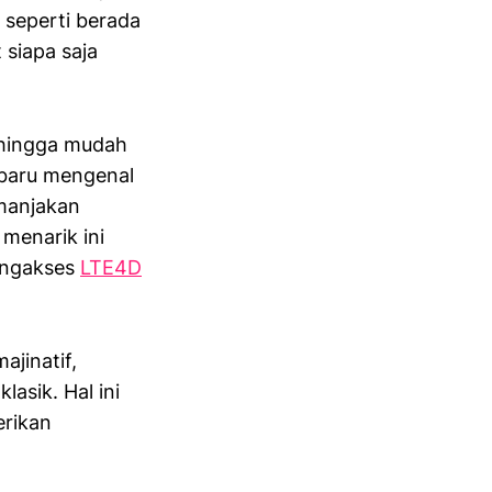
seperti berada
 siapa saja
sehingga mudah
 baru mengenal
emanjakan
menarik ini
mengakses
LTE4D
ajinatif,
asik. Hal ini
erikan