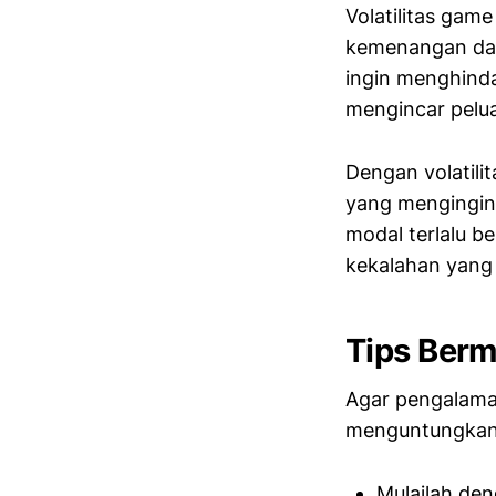
Volatilitas gam
kemenangan dan
ingin menghinda
mengincar pelu
Dengan volatili
yang mengingin
modal terlalu be
kekalahan yang 
Tips Berm
Agar pengalama
menguntungkan, 
Mulailah den