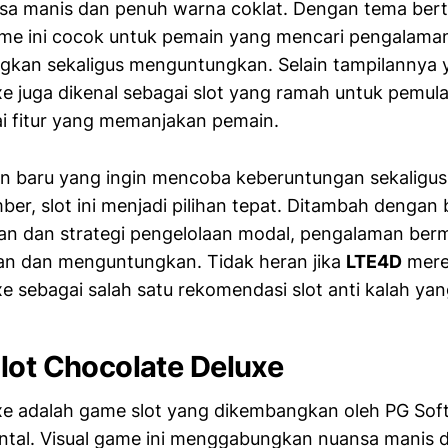
 manis dan penuh warna coklat. Dengan tema bert
me ini cocok untuk pemain yang mencari pengalaman
kan sekaligus menguntungkan. Selain tampilannya 
e juga dikenal sebagai slot yang ramah untuk pemula
i fitur yang memanjakan pemain.
in baru yang ingin mencoba keberuntungan sekaligu
r, slot ini menjadi pilihan tepat. Ditambah dengan 
an dan strategi pengelolaan modal, pengalaman bermai
man dan menguntungkan. Tidak heran jika
LTE4D
mere
e sebagai salah satu rekomendasi slot anti kalah yan
lot Chocolate Deluxe
xe adalah game slot yang dikembangkan oleh PG Sof
ntal. Visual game ini menggabungkan nuansa manis da