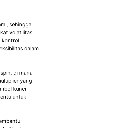
mi, sehingga
at volatilitas
 kontrol
ksibilitas dalam
 spin, di mana
ltiplier yang
imbol kunci
tentu untuk
 membantu