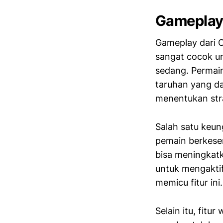
Gameplay 
Gameplay dari 
sangat cocok un
sedang. Permain
taruhan yang da
menentukan str
Salah satu keun
pemain berkese
bisa meningkatk
untuk mengaktif
memicu fitur ini.
Selain itu, fit