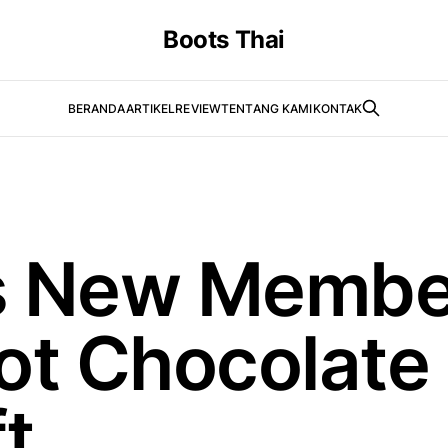
Boots Thai
BERANDA
ARTIKEL
REVIEW
TENTANG KAMI
KONTAK
s New Membe
ot Chocolate
t