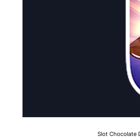
Slot Chocolate 