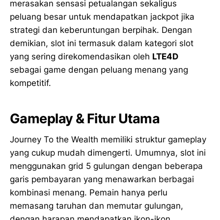
merasakan sensasi petualangan sekaligus
peluang besar untuk mendapatkan jackpot jika
strategi dan keberuntungan berpihak. Dengan
demikian, slot ini termasuk dalam kategori slot
yang sering direkomendasikan oleh
LTE4D
sebagai game dengan peluang menang yang
kompetitif.
Gameplay & Fitur Utama
Journey To the Wealth memiliki struktur gameplay
yang cukup mudah dimengerti. Umumnya, slot ini
menggunakan grid 5 gulungan dengan beberapa
garis pembayaran yang menawarkan berbagai
kombinasi menang. Pemain hanya perlu
memasang taruhan dan memutar gulungan,
dengan harapan mendapatkan ikon-ikon