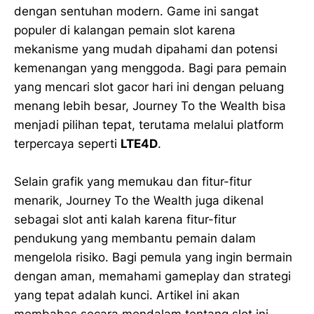
dengan sentuhan modern. Game ini sangat
populer di kalangan pemain slot karena
mekanisme yang mudah dipahami dan potensi
kemenangan yang menggoda. Bagi para pemain
yang mencari slot gacor hari ini dengan peluang
menang lebih besar, Journey To the Wealth bisa
menjadi pilihan tepat, terutama melalui platform
terpercaya seperti
LTE4D
.
Selain grafik yang memukau dan fitur-fitur
menarik, Journey To the Wealth juga dikenal
sebagai slot anti kalah karena fitur-fitur
pendukung yang membantu pemain dalam
mengelola risiko. Bagi pemula yang ingin bermain
dengan aman, memahami gameplay dan strategi
yang tepat adalah kunci. Artikel ini akan