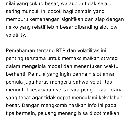
nilai yang cukup besar, walaupun tidak selalu
sering muncul. Ini cocok bagi pemain yang
memburu kemenangan signifikan dan siap dengan
risiko yang relatif lebih besar dibanding slot low
volatility.
Pemahaman tentang RTP dan volatilitas ini
penting terutama untuk memaksimalkan strategi
dalam mengelola modal dan menentukan waktu
berhenti. Pemula yang ingin bermain slot aman
pemula juga harus mengerti bahwa volatilitas
menuntut kesabaran serta cara pengelolaan dana
yang tepat agar tidak cepat mengalami kekalahan
besar. Dengan mengkombinasikan info ini pada
tips bermain, peluang menang bisa dioptimalkan.