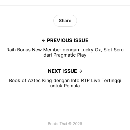
Share
PREVIOUS ISSUE
Raih Bonus New Member dengan Lucky Ox, Slot Seru
dari Pragmatic Play
NEXT ISSUE
Book of Aztec King dengan Info RTP Live Tertinggi
untuk Pemula
Boots Thai © 2026