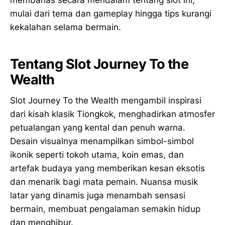
membahas secara mendalam tentang slot ini,
mulai dari tema dan gameplay hingga tips kurangi
kekalahan selama bermain.
Tentang Slot Journey To the
Wealth
Slot Journey To the Wealth mengambil inspirasi
dari kisah klasik Tiongkok, menghadirkan atmosfer
petualangan yang kental dan penuh warna.
Desain visualnya menampilkan simbol-simbol
ikonik seperti tokoh utama, koin emas, dan
artefak budaya yang memberikan kesan eksotis
dan menarik bagi mata pemain. Nuansa musik
latar yang dinamis juga menambah sensasi
bermain, membuat pengalaman semakin hidup
dan menghibur.