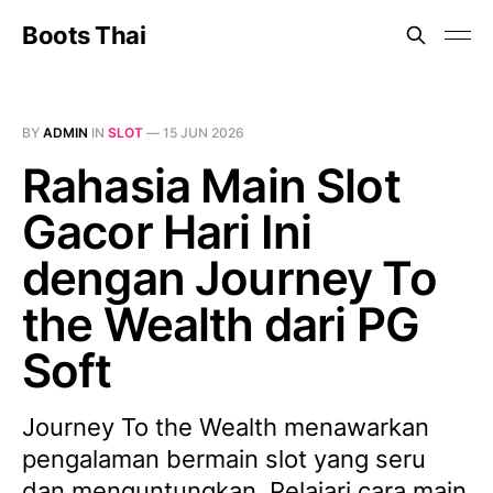
Boots Thai
BY
ADMIN
IN
SLOT
—
15 JUN 2026
Rahasia Main Slot
Gacor Hari Ini
dengan Journey To
the Wealth dari PG
Soft
Journey To the Wealth menawarkan
pengalaman bermain slot yang seru
dan menguntungkan. Pelajari cara main