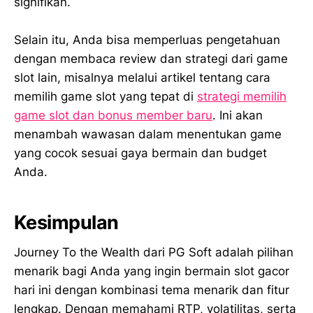
signifikan.
Selain itu, Anda bisa memperluas pengetahuan
dengan membaca review dan strategi dari game
slot lain, misalnya melalui artikel tentang cara
memilih game slot yang tepat di
strategi memilih
game slot dan bonus member baru
. Ini akan
menambah wawasan dalam menentukan game
yang cocok sesuai gaya bermain dan budget
Anda.
Kesimpulan
Journey To the Wealth dari PG Soft adalah pilihan
menarik bagi Anda yang ingin bermain slot gacor
hari ini dengan kombinasi tema menarik dan fitur
lengkap. Dengan memahami RTP, volatilitas, serta