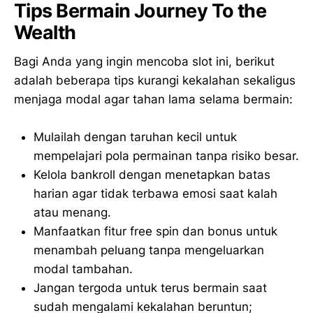
Tips Bermain Journey To the
Wealth
Bagi Anda yang ingin mencoba slot ini, berikut
adalah beberapa tips kurangi kekalahan sekaligus
menjaga modal agar tahan lama selama bermain:
Mulailah dengan taruhan kecil untuk
mempelajari pola permainan tanpa risiko besar.
Kelola bankroll dengan menetapkan batas
harian agar tidak terbawa emosi saat kalah
atau menang.
Manfaatkan fitur free spin dan bonus untuk
menambah peluang tanpa mengeluarkan
modal tambahan.
Jangan tergoda untuk terus bermain saat
sudah mengalami kekalahan beruntun;