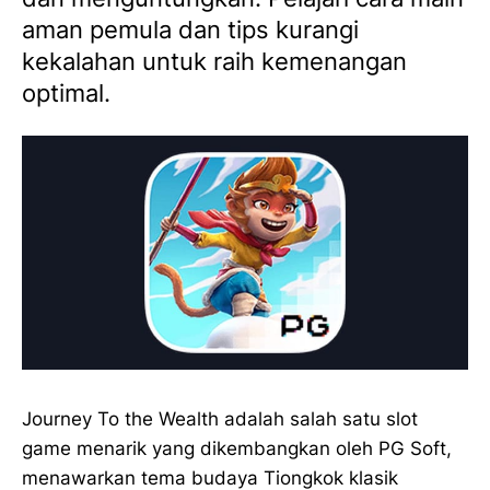
aman pemula dan tips kurangi
kekalahan untuk raih kemenangan
optimal.
Journey To the Wealth adalah salah satu slot
game menarik yang dikembangkan oleh PG Soft,
menawarkan tema budaya Tiongkok klasik