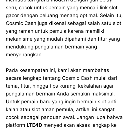
seru, cocok untuk pemain yang mencari link slot
gacor dengan peluang menang optimal. Selain itu,
Cosmic Cash juga dikenal sebagai salah satu slot
yang ramah untuk pemula karena memiliki
mekanisme yang mudah dipahami dan fitur yang
mendukung pengalaman bermain yang
menyenangkan.
Pada kesempatan ini, kami akan membahas
secara lengkap tentang Cosmic Cash mulai dari
tema, fitur, hingga tips kurangi kekalahan agar
pengalaman bermain Anda semakin maksimal.
Untuk pemain baru yang ingin bermain slot anti
kalah atau slot aman pemula, artikel ini sangat
cocok sebagai panduan awal. Jangan lupa bahwa
platform
LTE4D
menyediakan akses lengkap ke