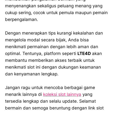
menyenangkan sekaligus peluang menang yang
cukup sering, cocok untuk pemula maupun pemain
berpengalaman.
Dengan menerapkan tips kurangi kekalahan dan
mengelola modal secara bijak, Anda bisa
menikmati permainan dengan lebih aman dan
optimal. Tentunya, platform seperti
LTE4D
akan
membantu memberikan akses terbaik untuk
menikmati slot ini dengan dukungan keamanan
dan kenyamanan lengkap.
Jangan ragu untuk mencoba berbagai game
menarik lainnya di
koleksi slot lainnya
yang
tersedia lengkap dan selalu update. Selamat
bermain dan semoga beruntung dengan link slot