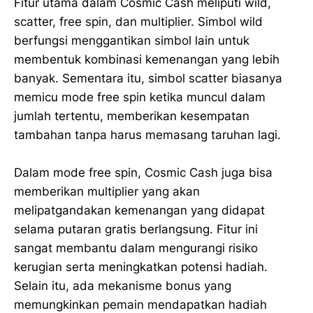
Fitur utama dalam Cosmic Cash meliputi wild,
scatter, free spin, dan multiplier. Simbol wild
berfungsi menggantikan simbol lain untuk
membentuk kombinasi kemenangan yang lebih
banyak. Sementara itu, simbol scatter biasanya
memicu mode free spin ketika muncul dalam
jumlah tertentu, memberikan kesempatan
tambahan tanpa harus memasang taruhan lagi.
Dalam mode free spin, Cosmic Cash juga bisa
memberikan multiplier yang akan
melipatgandakan kemenangan yang didapat
selama putaran gratis berlangsung. Fitur ini
sangat membantu dalam mengurangi risiko
kerugian serta meningkatkan potensi hadiah.
Selain itu, ada mekanisme bonus yang
memungkinkan pemain mendapatkan hadiah