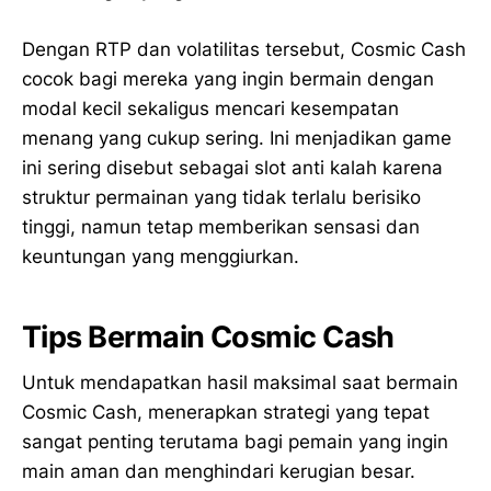
Dengan RTP dan volatilitas tersebut, Cosmic Cash
cocok bagi mereka yang ingin bermain dengan
modal kecil sekaligus mencari kesempatan
menang yang cukup sering. Ini menjadikan game
ini sering disebut sebagai slot anti kalah karena
struktur permainan yang tidak terlalu berisiko
tinggi, namun tetap memberikan sensasi dan
keuntungan yang menggiurkan.
Tips Bermain Cosmic Cash
Untuk mendapatkan hasil maksimal saat bermain
Cosmic Cash, menerapkan strategi yang tepat
sangat penting terutama bagi pemain yang ingin
main aman dan menghindari kerugian besar.