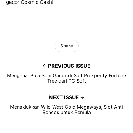
gacor Cosmic Cash!
Share
PREVIOUS ISSUE
Mengenal Pola Spin Gacor di Slot Prosperity Fortune
Tree dari PG Soft
NEXT ISSUE
Menaklukkan Wild West Gold Megaways, Slot Anti
Boncos untuk Pemula