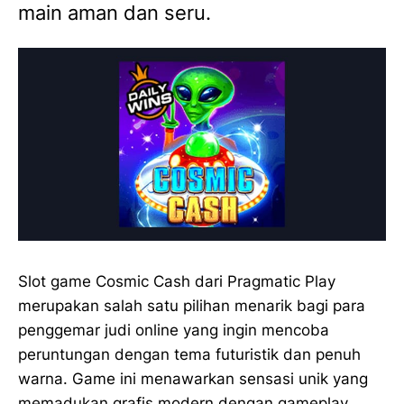
main aman dan seru.
Slot game Cosmic Cash dari Pragmatic Play
merupakan salah satu pilihan menarik bagi para
penggemar judi online yang ingin mencoba
peruntungan dengan tema futuristik dan penuh
warna. Game ini menawarkan sensasi unik yang
memadukan grafis modern dengan gameplay