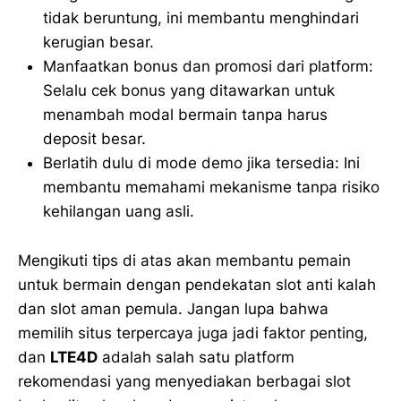
tidak beruntung, ini membantu menghindari
kerugian besar.
Manfaatkan bonus dan promosi dari platform:
Selalu cek bonus yang ditawarkan untuk
menambah modal bermain tanpa harus
deposit besar.
Berlatih dulu di mode demo jika tersedia: Ini
membantu memahami mekanisme tanpa risiko
kehilangan uang asli.
Mengikuti tips di atas akan membantu pemain
untuk bermain dengan pendekatan slot anti kalah
dan slot aman pemula. Jangan lupa bahwa
memilih situs terpercaya juga jadi faktor penting,
dan
LTE4D
adalah salah satu platform
rekomendasi yang menyediakan berbagai slot