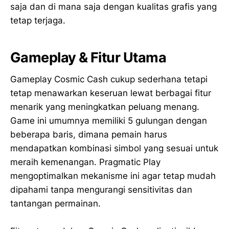
saja dan di mana saja dengan kualitas grafis yang
tetap terjaga.
Gameplay & Fitur Utama
Gameplay Cosmic Cash cukup sederhana tetapi
tetap menawarkan keseruan lewat berbagai fitur
menarik yang meningkatkan peluang menang.
Game ini umumnya memiliki 5 gulungan dengan
beberapa baris, dimana pemain harus
mendapatkan kombinasi simbol yang sesuai untuk
meraih kemenangan. Pragmatic Play
mengoptimalkan mekanisme ini agar tetap mudah
dipahami tanpa mengurangi sensitivitas dan
tantangan permainan.