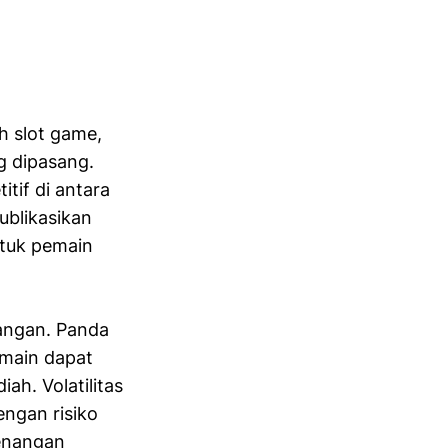
h slot game,
g dipasang.
tif di antara
ublikasikan
ntuk pemain
bangan. Panda
emain dapat
h. Volatilitas
ngan risiko
menangan