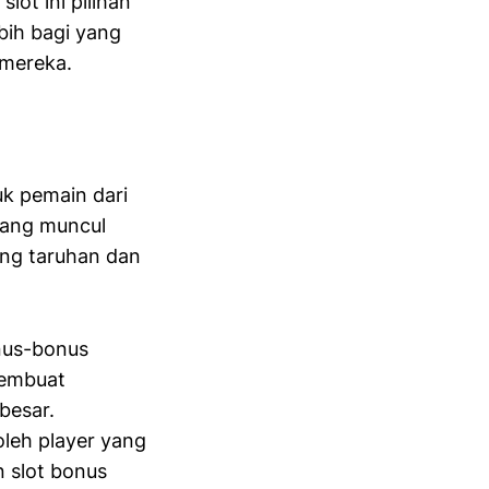
ot ini pilihan
bih bagi yang
 mereka.
k pemain dari
yang muncul
ang taruhan dan
onus-bonus
membuat
besar.
oleh player yang
 slot bonus