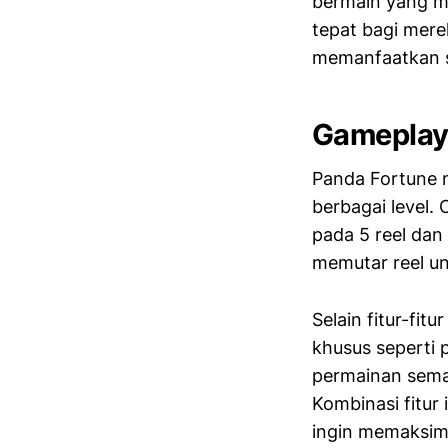
bermain yang mu
tepat bagi mere
memanfaatkan s
Gameplay 
Panda Fortune 
berbagai level.
pada 5 reel dan
memutar reel u
Selain fitur-fi
khusus seperti 
permainan sema
Kombinasi fitur
ingin memaksim