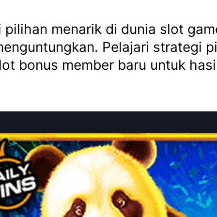
 pilihan menarik di dunia slot gam
enguntungkan. Pelajari strategi pi
lot bonus member baru untuk hasi