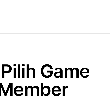
 Pilih Game
s Member