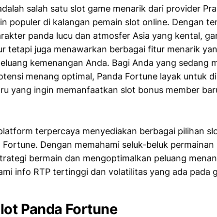
dalah salah satu slot game menarik dari provider Pr
in populer di kalangan pemain slot online. Dengan t
akter panda lucu dan atmosfer Asia yang kental, gam
 tetapi juga menawarkan berbagai fitur menarik yan
eluang kemenangan Anda. Bagi Anda yang sedang me
tensi menang optimal, Panda Fortune layak untuk d
ru yang ingin memanfaatkan slot bonus member bar
platform terpercaya menyediakan berbagai pilihan sl
 Fortune. Dengan memahami seluk-beluk permainan i
trategi bermain dan mengoptimalkan peluang menan
 info RTP tertinggi dan volatilitas yang ada pada g
lot Panda Fortune