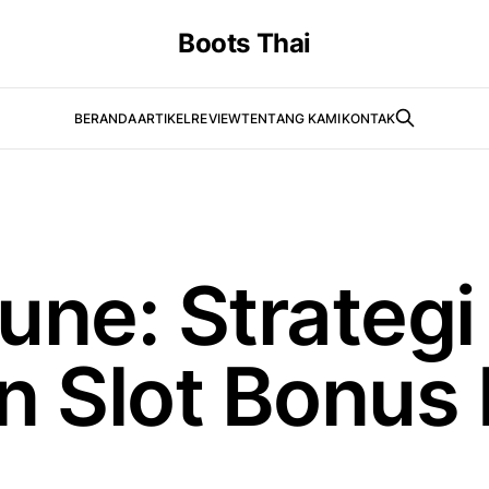
Boots Thai
BERANDA
ARTIKEL
REVIEW
TENTANG KAMI
KONTAK
une: Strategi
an Slot Bonu