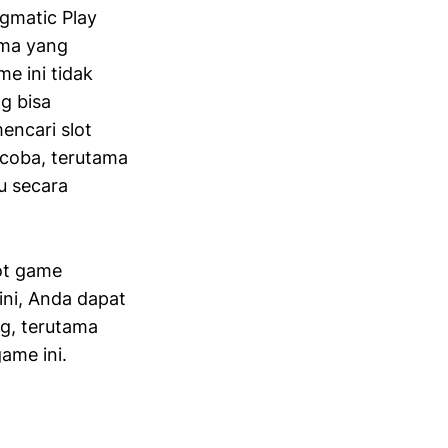
agmatic Play
ema yang
e ini tidak
g bisa
ncari slot
icoba, terutama
u secara
ot game
ni, Anda dapat
g, terutama
ame ini.