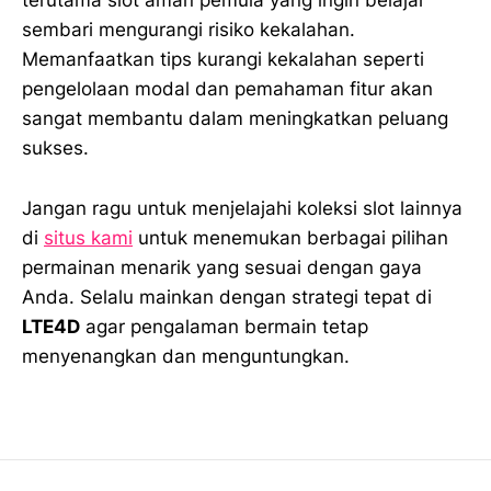
terutama slot aman pemula yang ingin belajar
sembari mengurangi risiko kekalahan.
Memanfaatkan tips kurangi kekalahan seperti
pengelolaan modal dan pemahaman fitur akan
sangat membantu dalam meningkatkan peluang
sukses.
Jangan ragu untuk menjelajahi koleksi slot lainnya
di
situs kami
untuk menemukan berbagai pilihan
permainan menarik yang sesuai dengan gaya
Anda. Selalu mainkan dengan strategi tepat di
LTE4D
agar pengalaman bermain tetap
menyenangkan dan menguntungkan.