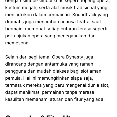
dengan simbol-simbol khas seperti topeng opera,
kostum megah, serta alat musik tradisional yang
menjadi ikon dalam permainan. Soundtrack yang
dramatis juga menambah nuansa teatral saat
bermain, membuat setiap putaran terasa seperti
pertunjukan opera yang menegangkan dan
memesona.
Selain dari segi tema, Opera Dynasty juga
dirancang dengan antarmuka yang ramah
pengguna dan mudah diakses bagi slot aman
pemula. Hal ini memungkinkan siapa saja,
termasuk mereka yang baru mengenal dunia slot,
dapat menikmati permainan tanpa merasa
kesulitan memahami aturan dan fitur yang ada.