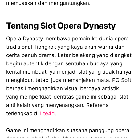
memuaskan dan menguntungkan.
Tentang Slot Opera Dynasty
Opera Dynasty membawa pemain ke dunia opera
tradisional Tiongkok yang kaya akan warna dan
cerita penuh drama. Latar belakang yang diangkat
begitu autentik dengan sentuhan budaya yang
kental membuatnya menjadi slot yang tidak hanya
menghibur, tetapi juga memanjakan mata. PG Soft
berhasil menghadirkan visual bergaya artistik
yang memperkuat identitas game ini sebagai slot
anti kalah yang menyenangkan. Referensi
terlengkap di
Lte4d
.
Game ini menghadirkan suasana panggung opera