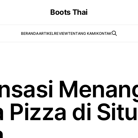
Boots Thai
BERANDA
ARTIKEL
REVIEW
TENTANG KAMI
KONTAK
nsasi Menang
 Pizza di Situ
a