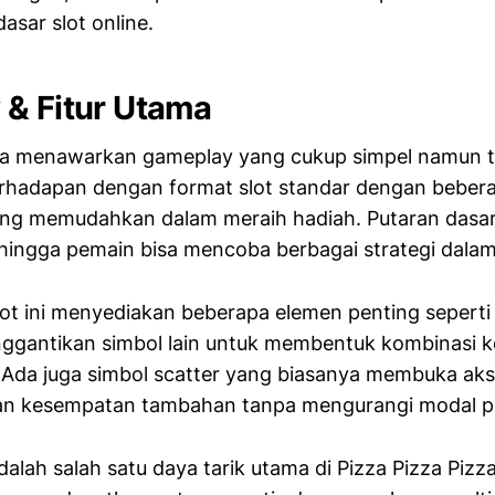
dasar slot online.
& Fitur Utama
zza menawarkan gameplay yang cukup simpel namun t
rhadapan dengan format slot standar dengan bebera
g memudahkan dalam meraih hadiah. Putaran dasar di
hingga pemain bisa mencoba berbagai strategi dalam
 slot ini menyediakan beberapa elemen penting seperti
ggantikan simbol lain untuk membentuk kombinasi
. Ada juga simbol scatter yang biasanya membuka akse
an kesempatan tambahan tanpa mengurangi modal p
adalah salah satu daya tarik utama di Pizza Pizza Pizza.