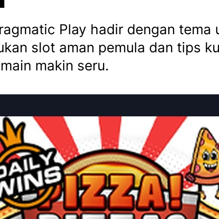
Pragmatic Play hadir dengan tema 
kan slot aman pemula dan tips ku
main makin seru.