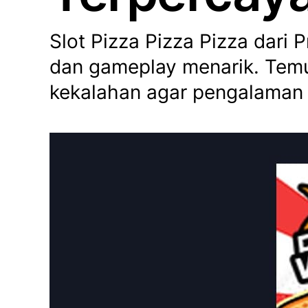
Slot Pizza Pizza Pizza dari 
dan gameplay menarik. Temu
kekalahan agar pengalaman 