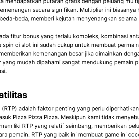
isa mendapatkan putaran gratis dengan peluang multip
menangan secara signifikan. Multiplier ini biasanya 
erbeda-beda, memberi kejutan menyenangkan selama 
ada fitur bonus yang terlalu kompleks, kombinasi anta
ee spin di slot ini sudah cukup untuk membuat permai
 memberikan kemenangan besar jika dimainkan denga
y yang mudah dipahami sangat mendukung pemain p
si.
tilitas
r (RTP) adalah faktor penting yang perlu diperhatikan
asuk Pizza Pizza Pizza. Meskipun kami tidak menye
ini memiliki RTP yang relatif seimbang, memberikan p
para pemain. RTP yang baik ini membuat game ini co