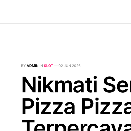
BY
ADMIN
IN
SLOT
—
02 JUN 2026
Nikmati Se
Pizza Pizza
Terpercay