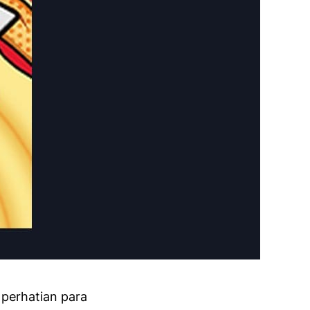
 perhatian para