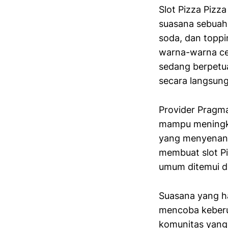
Slot Pizza Pizz
suasana sebuah 
soda, dan topp
warna-warna ce
sedang berpetua
secara langsung
Provider Pragmat
mampu meningkat
yang menyenang
membuat slot Pi
umum ditemui di
Suasana yang h
mencoba keberu
komunitas yang 