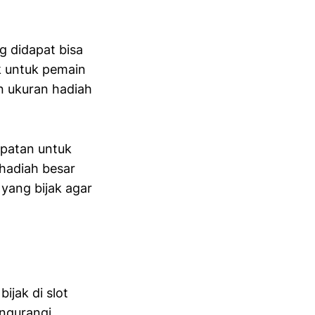
g didapat bisa
k untuk pemain
 ukuran hadiah
mpatan untuk
hadiah besar
 yang bijak agar
jak di slot
ngurangi