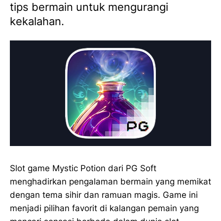
tips bermain untuk mengurangi
kekalahan.
Slot game Mystic Potion dari PG Soft
menghadirkan pengalaman bermain yang memikat
dengan tema sihir dan ramuan magis. Game ini
menjadi pilihan favorit di kalangan pemain yang