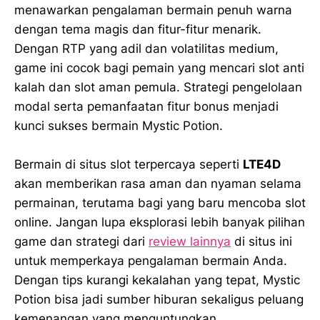
menawarkan pengalaman bermain penuh warna
dengan tema magis dan fitur-fitur menarik.
Dengan RTP yang adil dan volatilitas medium,
game ini cocok bagi pemain yang mencari slot anti
kalah dan slot aman pemula. Strategi pengelolaan
modal serta pemanfaatan fitur bonus menjadi
kunci sukses bermain Mystic Potion.
Bermain di situs slot terpercaya seperti
LTE4D
akan memberikan rasa aman dan nyaman selama
permainan, terutama bagi yang baru mencoba slot
online. Jangan lupa eksplorasi lebih banyak pilihan
game dan strategi dari
review lainnya
di situs ini
untuk memperkaya pengalaman bermain Anda.
Dengan tips kurangi kekalahan yang tepat, Mystic
Potion bisa jadi sumber hiburan sekaligus peluang
kemenangan yang menguntungkan.