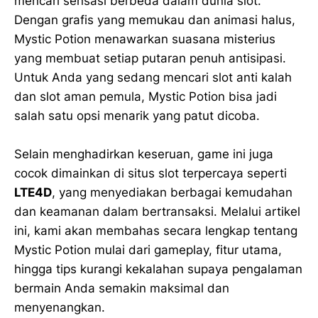
mencari sensasi berbeda dalam dunia slot.
Dengan grafis yang memukau dan animasi halus,
Mystic Potion menawarkan suasana misterius
yang membuat setiap putaran penuh antisipasi.
Untuk Anda yang sedang mencari slot anti kalah
dan slot aman pemula, Mystic Potion bisa jadi
salah satu opsi menarik yang patut dicoba.
Selain menghadirkan keseruan, game ini juga
cocok dimainkan di situs slot terpercaya seperti
LTE4D
, yang menyediakan berbagai kemudahan
dan keamanan dalam bertransaksi. Melalui artikel
ini, kami akan membahas secara lengkap tentang
Mystic Potion mulai dari gameplay, fitur utama,
hingga tips kurangi kekalahan supaya pengalaman
bermain Anda semakin maksimal dan
menyenangkan.