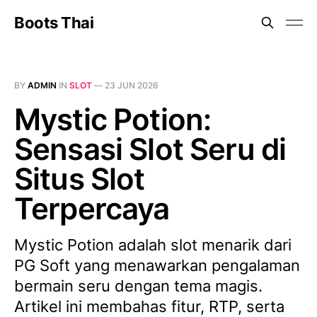
Boots Thai
BY
ADMIN
IN
SLOT
—
23 JUN 2026
Mystic Potion:
Sensasi Slot Seru di
Situs Slot
Terpercaya
Mystic Potion adalah slot menarik dari
PG Soft yang menawarkan pengalaman
bermain seru dengan tema magis.
Artikel ini membahas fitur, RTP, serta