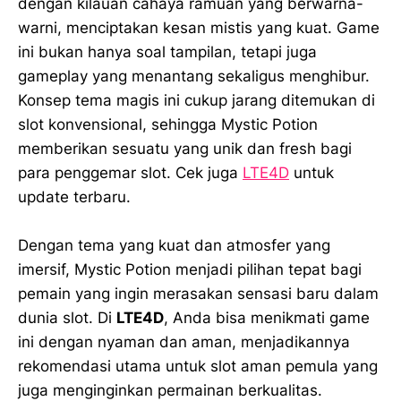
dengan kilauan cahaya ramuan yang berwarna-
warni, menciptakan kesan mistis yang kuat. Game
ini bukan hanya soal tampilan, tetapi juga
gameplay yang menantang sekaligus menghibur.
Konsep tema magis ini cukup jarang ditemukan di
slot konvensional, sehingga Mystic Potion
memberikan sesuatu yang unik dan fresh bagi
para penggemar slot. Cek juga
LTE4D
untuk
update terbaru.
Dengan tema yang kuat dan atmosfer yang
imersif, Mystic Potion menjadi pilihan tepat bagi
pemain yang ingin merasakan sensasi baru dalam
dunia slot. Di
LTE4D
, Anda bisa menikmati game
ini dengan nyaman dan aman, menjadikannya
rekomendasi utama untuk slot aman pemula yang
juga menginginkan permainan berkualitas.