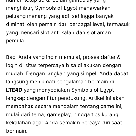
menghibur, Symbols of Egypt menawarkan
peluang menang yang adil sehingga banyak
diminati oleh pemain dari berbagai level, termasuk
yang mencari slot anti kalah dan slot aman
pemula.
Bagi Anda yang ingin memulai, proses daftar &
login di situs terpercaya bisa dilakukan dengan
mudah. Dengan langkah yang simpel, Anda dapat
langsung menikmati pengalaman bermain di
LTE4D
yang menyediakan Symbols of Egypt
lengkap dengan fitur pendukung. Artikel ini akan
membahas secara mendalam tentang game ini,
mulai dari tema, gameplay, hingga tips kurangi
kekalahan agar Anda semakin percaya diri saat
bermain.