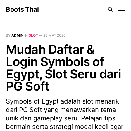
Boots Thai
BY
ADMIN
IN
SLOT
—
28 MAY 2026
Mudah Daftar &
Login Symbols of
Egypt, Slot Seru dari
PG Soft
Symbols of Egypt adalah slot menarik
dari PG Soft yang menawarkan tema
unik dan gameplay seru. Pelajari tips
bermain serta strategi modal kecil agar